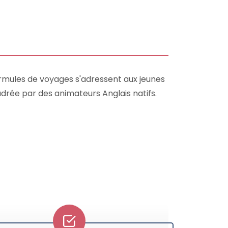
ormules de voyages s'adressent aux jeunes
ncadrée par des animateurs Anglais natifs.