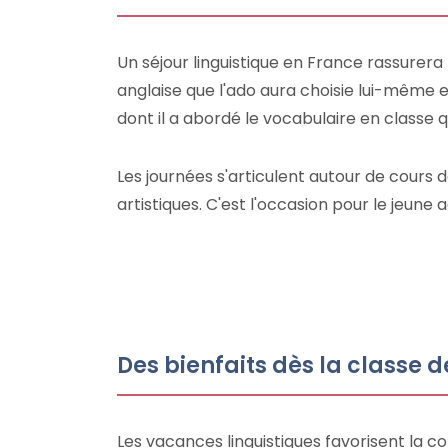
Un séjour linguistique en France rassurera
anglaise que l'ado aura choisie lui-même e
dont il a abordé le vocabulaire en classe qu
Les journées s'articulent autour de cours 
artistiques. C'est l'occasion pour le jeune
Des bienfaits dès la classe d
Les vacances linguistiques favorisent la co