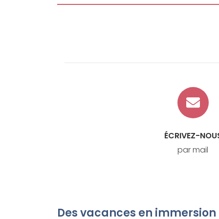
ÉCRIVEZ-NOU
par mail
Des vacances en immersion 