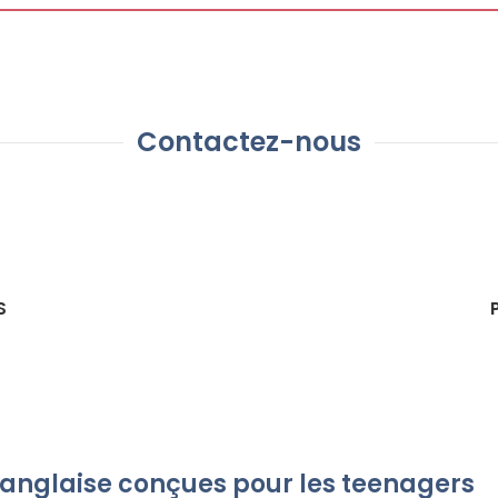
Contactez-nous
S
anglaise conçues pour les teenagers