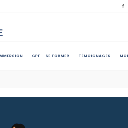
IMMERSION
CPF - SE FORMER
TÉMOIGNAGES
MON