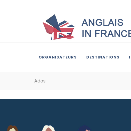
ORGANISATEURS
DESTINATIONS
Ados