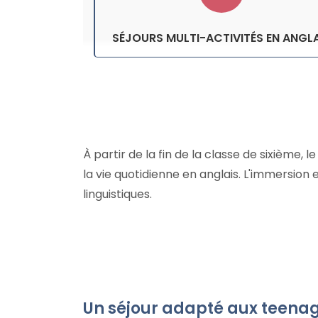
SÉJOURS MULTI-ACTIVITÉS EN ANGLA
À partir de la fin de la classe de sixième
la vie quotidienne en anglais. L'immersio
linguistiques.
Un séjour adapté aux teena