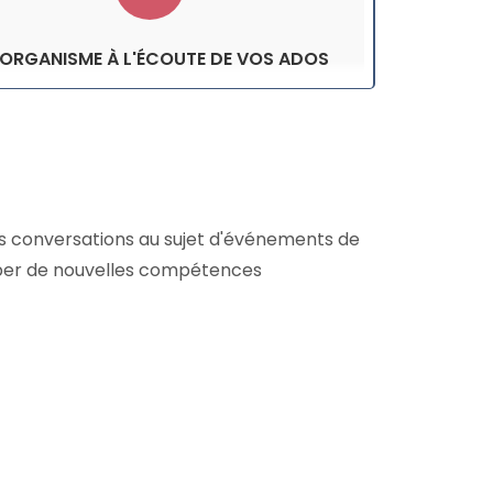
 ORGANISME À L'ÉCOUTE DE VOS ADOS
 des conversations au sujet d'événements de
lopper de nouvelles compétences