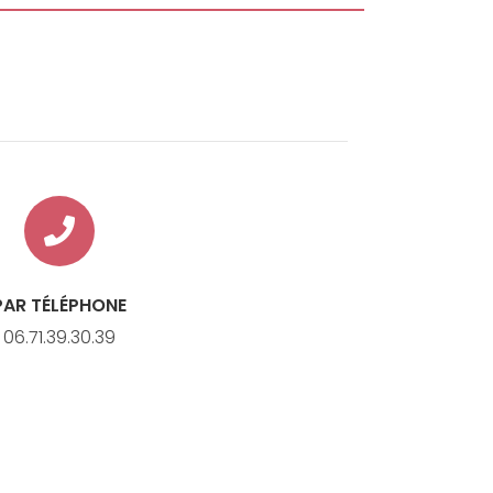
PAR TÉLÉPHONE
06.71.39.30.39