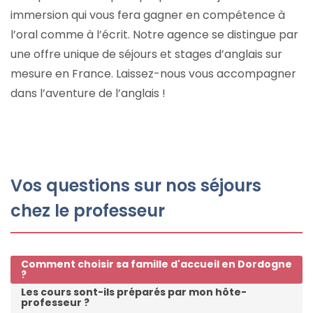
immersion qui vous fera gagner en compétence à
l’oral comme à l’écrit. Notre agence se distingue par
une offre unique de séjours et stages d’anglais sur
mesure en France. Laissez-nous vous accompagner
dans l’aventure de l’anglais !
Vos questions sur nos séjours
chez le professeur
Comment choisir sa famille d'accueil en Dordogne
?
Les cours sont-ils préparés par mon hôte-
professeur ?