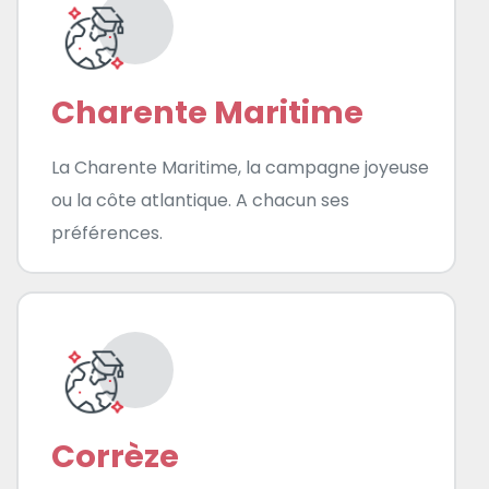
Charente Maritime
La Charente Maritime, la campagne joyeuse
ou la côte atlantique. A chacun ses
préférences.
Corrèze