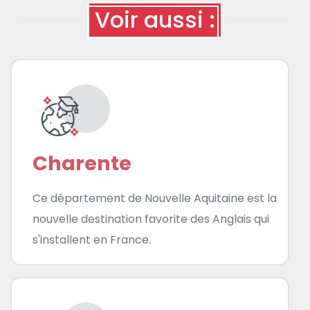
Voir aussi :
Charente
Ce département de Nouvelle Aquitaine est la
nouvelle destination favorite des Anglais qui
s'installent en France.