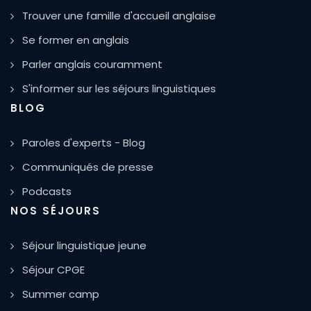
Trouver une famille d'accueil anglaise
Se former en anglais
Parler anglais couramment
S'informer sur les séjours linguistiques
BLOG
Paroles d'experts - Blog
Communiqués de presse
Podcasts
NOS SÉJOURS
Séjour linguistique jeune
Séjour CPGE
Summer camp