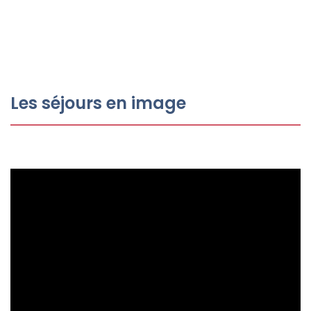
Les séjours en image