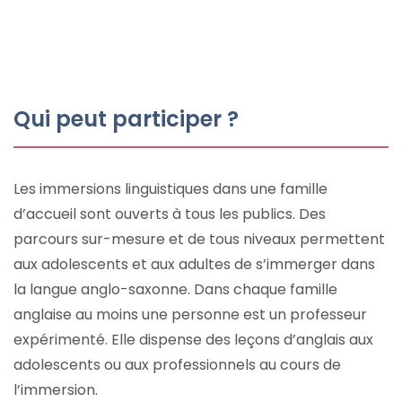
Qui peut participer ?
Les immersions linguistiques dans une famille
d’accueil sont ouverts à tous les publics. Des
parcours sur-mesure et de tous niveaux permettent
aux adolescents et aux adultes de s’immerger dans
la langue anglo-saxonne. Dans chaque famille
anglaise au moins une personne est un professeur
expérimenté. Elle dispense des leçons d’anglais aux
adolescents ou aux professionnels au cours de
l’immersion.