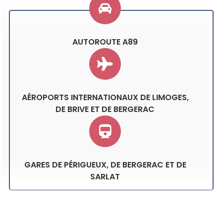
AUTOROUTE A89
AÉROPORTS INTERNATIONAUX DE LIMOGES,
DE BRIVE ET DE BERGERAC
GARES DE PÉRIGUEUX, DE BERGERAC ET DE
SARLAT