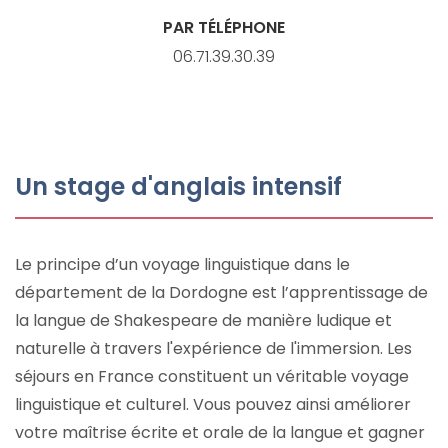
PAR TÉLÉPHONE
06.71.39.30.39
Un stage d'anglais intensif
Le principe d’un voyage linguistique dans le
département de la Dordogne est l’apprentissage de
la langue de Shakespeare de manière ludique et
naturelle à travers l'expérience de l'immersion. Les
séjours en France constituent un véritable voyage
linguistique et culturel. Vous pouvez ainsi améliorer
votre maîtrise écrite et orale de la langue et gagner