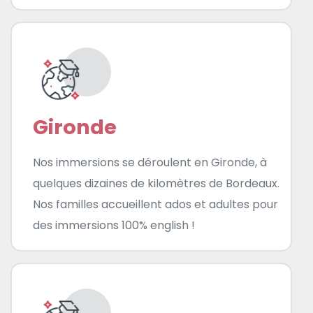
Gironde
Nos immersions se déroulent en Gironde, à
quelques dizaines de kilomètres de Bordeaux.
Nos familles accueillent ados et adultes pour
des immersions 100% english !