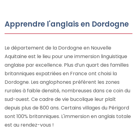
Apprendre l'anglais en Dordogne
Le département de la Dordogne en Nouvelle
Aquitaine est le lieu pour une immersion linguistique
anglaise par excellence. Plus d’un quart des familles
britanniques expatriées en France ont choisi la
Dordogne. Les anglophones préfèrent les zones
rurales à faible densité, nombreuses dans ce coin du
sud-ouest. Ce cadre de vie bucolique leur plaît
depuis plus de 800 ans. Certains villages du Périgord
sont 100% britanniques. L'immersion en anglais totale
est au rendez-vous !