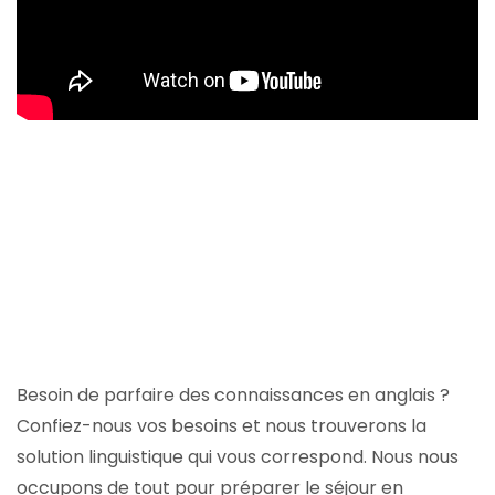
Besoin de parfaire des connaissances en anglais ?
Confiez-nous vos besoins et nous trouverons la
solution linguistique qui vous correspond. Nous nous
occupons de tout pour préparer le séjour en