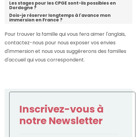
Les stages pour les CPGE sont-ils possibles en
Dordogne ?
Dois-je réserver longtemps à l'avance mon
immersion en France ?
Pour trouver la famille qui vous fera aimer l'anglais,
contactez-nous pour nous exposer vos envies
d'immersion et nous vous suggérerons des familles
d'accueil qui vous correspondent.
Inscrivez-vous à
notre Newsletter