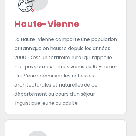
Haute-Vienne
La Haute-Vienne comporte une population
britannique en hausse depuis les années
2000. C'est un territoire rural qui rappelle
leur pays aux expatriés venus du Royaume-
Uni. Venez découvrir les richesses
architecturales et naturelles de ce
département au cours d'un séjour
linguistique jeune ou adulte.