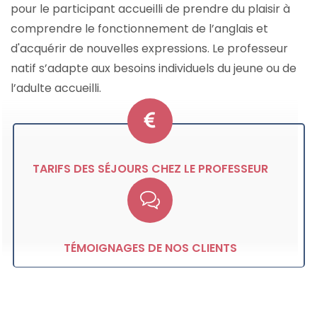
pour le participant accueilli de prendre du plaisir à
comprendre le fonctionnement de l’anglais et
d'acquérir de nouvelles expressions. Le professeur
natif s’adapte aux besoins individuels du jeune ou de
l’adulte accueilli.
TARIFS DES SÉJOURS CHEZ LE PROFESSEUR
TÉMOIGNAGES DE NOS CLIENTS