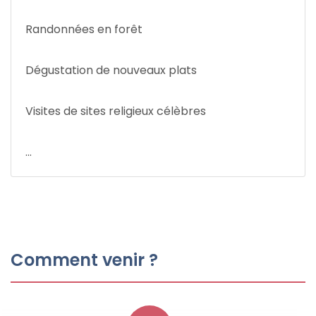
Randonnées en forêt
Dégustation de nouveaux plats
Visites de sites religieux célèbres
...
Comment venir ?