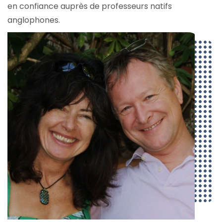
en confiance auprès de professeurs natifs
anglophones.