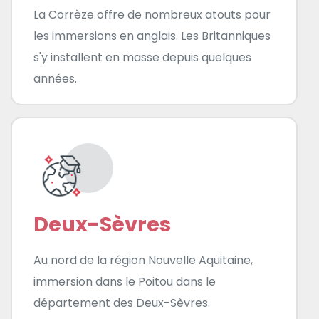
La Corrèze offre de nombreux atouts pour
les immersions en anglais. Les Britanniques
s'y installent en masse depuis quelques
années.
Deux-Sèvres
Au nord de la région Nouvelle Aquitaine,
immersion dans le Poitou dans le
département des Deux-Sèvres.