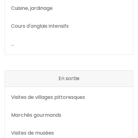
Cuisine, jardinage
Cours d'anglais intensifs
...
En sortie
Visites de villages pittoresques
Marchés gourmands
Visites de musées