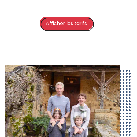
Afficher les tarifs