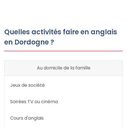
Quelles activités faire en anglais
en Dordogne ?
Au domicile de la famille
Jeux de société
Soirées TV ou cinéma
Cours d'anglais