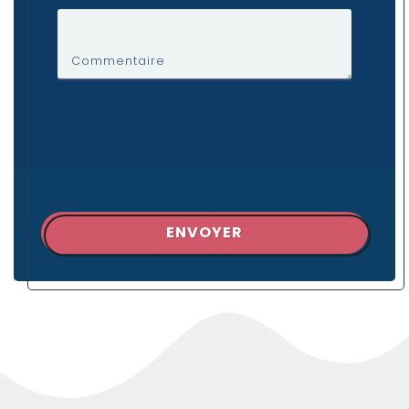
Commentaire
ENVOYER