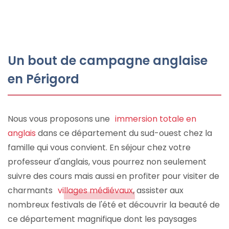
Un bout de campagne anglaise
en Périgord
Nous vous proposons une
immersion totale en
anglais
dans ce département du sud-ouest chez la
famille qui vous convient. En séjour chez votre
professeur d'anglais, vous pourrez non seulement
suivre des cours mais aussi en profiter pour visiter de
charmants
villages médiévaux
, assister aux
nombreux festivals de l'été et découvrir la beauté de
ce département magnifique dont les paysages