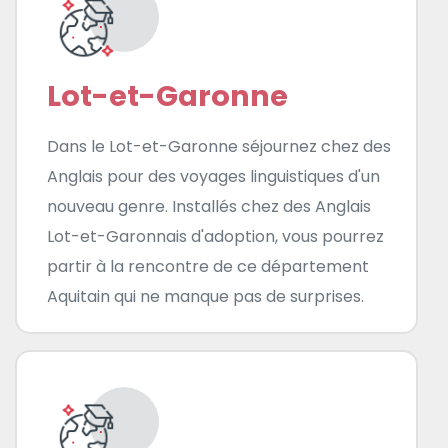
Lot-et-Garonne
Dans le Lot-et-Garonne séjournez chez des
Anglais pour des voyages linguistiques d'un
nouveau genre. Installés chez des Anglais
Lot-et-Garonnais d'adoption, vous pourrez
partir à la rencontre de ce département
Aquitain qui ne manque pas de surprises.