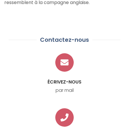
ressemblent à la campagne anglaise.
Contactez-nous
ÉCRIVEZ-NOUS
par mail