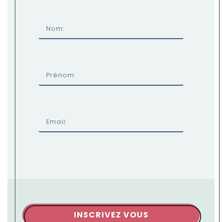
Nom:
Prénom:
Email:
INSCRIVEZ VOUS