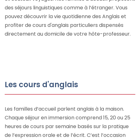
des séjours linguistiques comme à l’étranger. Vous
pouvez découvrir la vie quotidienne des Anglais et
profiter de cours d'anglais particuliers dispensés
directement au domicile de votre hôte-professeur.
Les cours d'anglais
Les familles d’accueil parlent anglais à la maison.
Chaque séjour en immersion comprend 15, 20 ou 25
heures de cours par semaine basés sur la pratique
de l’expression orale et de l’écrit. C’est l’occasion