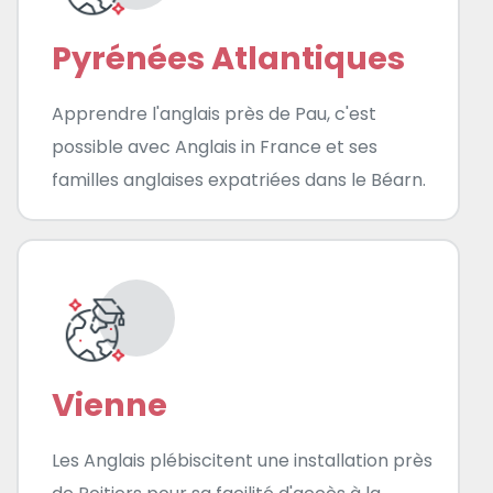
Pyrénées Atlantiques
Apprendre l'anglais près de Pau, c'est
possible avec Anglais in France et ses
familles anglaises expatriées dans le Béarn.
Vienne
Les Anglais plébiscitent une installation près