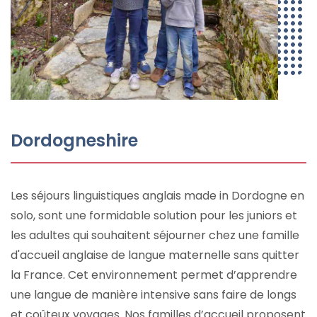
Dordogneshire
Les séjours linguistiques anglais made in Dordogne en
solo, sont une formidable solution pour les juniors et
les adultes qui souhaitent séjourner chez une famille
d'accueil anglaise de langue maternelle sans quitter
la France. Cet environnement permet d’apprendre
une langue de manière intensive sans faire de longs
et coûteux voyages. Nos familles d’accueil proposent