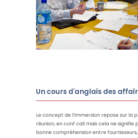
Un cours d'anglais des affa
Le concept de l’immersion repose sur la p
réunion, en conf call mais cela ne signifie
bonne compréhension entre fournisseurs, a