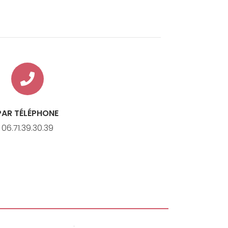
PAR TÉLÉPHONE
06.71.39.30.39