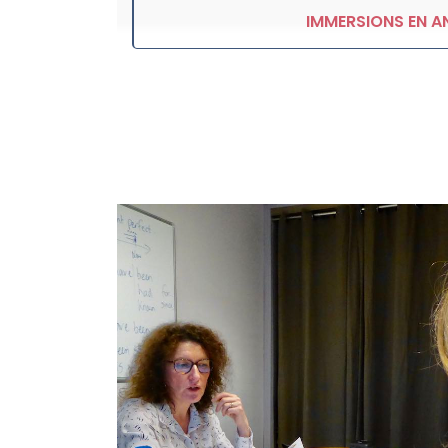
IMMERSIONS EN A