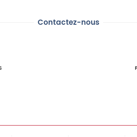
Contactez-nous
S