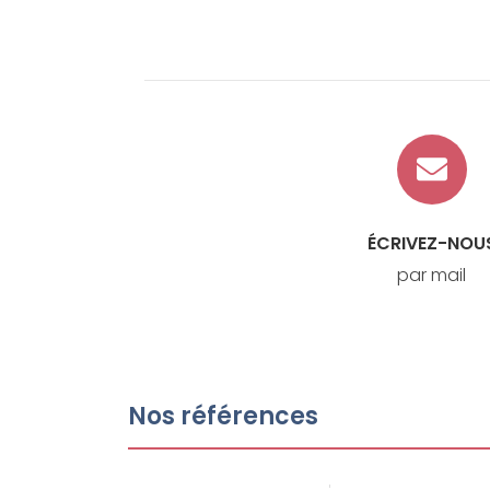
ÉCRIVEZ-NOU
par mail
Nos références