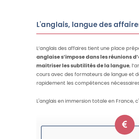
L'anglais, langue des affaire
L’anglais des affaires tient une place prép
anglaise s’impose dans les réunions d’
maitriser les subtilités de la langue
, l’
cours avec des formateurs de langue et 
rapidement les compétences nécessaires
L'anglais en immersion totale en France, c