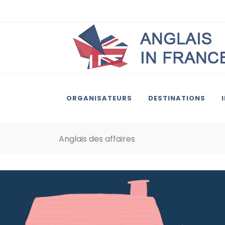
ORGANISATEURS
DESTINATIONS
Anglais des affaires