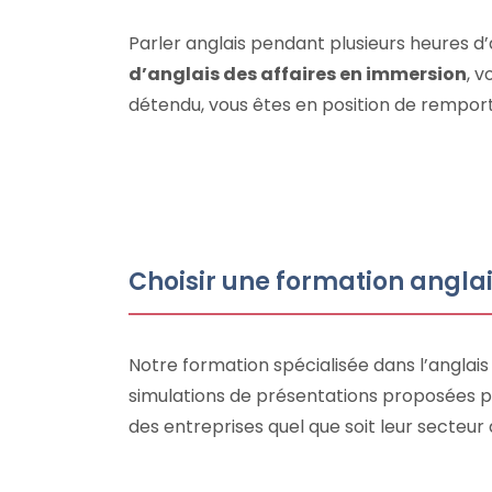
Parler anglais pendant plusieurs heures d
d’anglais des affaires en immersion
, 
détendu, vous êtes en position de rempor
Choisir une formation anglai
Notre formation spécialisée dans l’anglais
simulations de présentations proposées 
des entreprises quel que soit leur secteur d