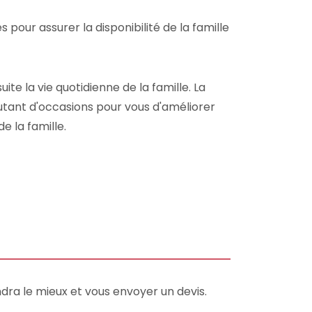
pour assurer la disponibilité de la famille
te la vie quotidienne de la famille. La
utant d'occasions pour vous d'améliorer
e la famille.
dra le mieux et vous envoyer un devis.