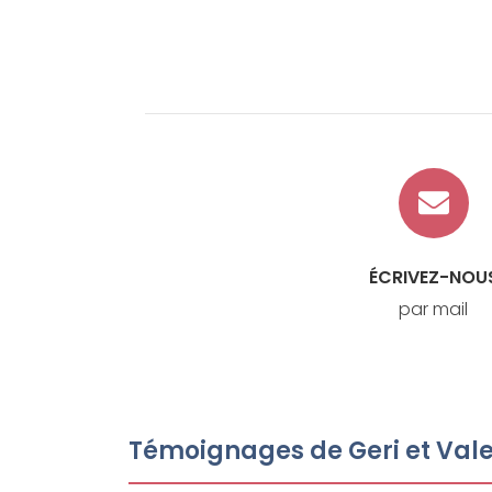
ÉCRIVEZ-NOU
par mail
Témoignages de Geri et Vale