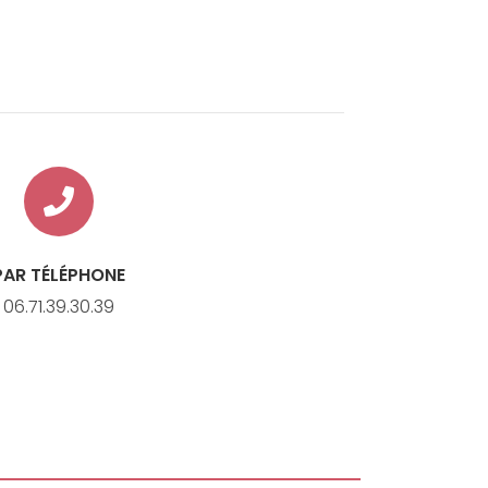
PAR TÉLÉPHONE
06.71.39.30.39