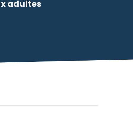
ux adultes