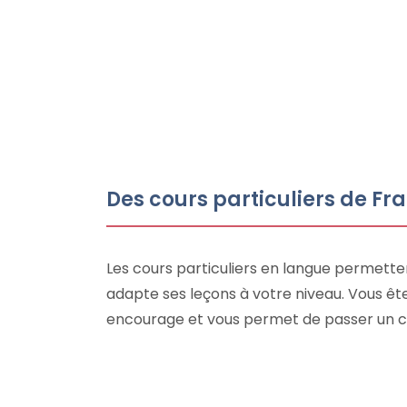
Des cours particuliers de F
Les cours particuliers en langue permett
adapte ses leçons à votre niveau. Vous ê
encourage et vous permet de passer un c