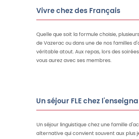
Vivre chez des Français
Quelle que soit la formule choisie, plusieur
de Vazerac ou dans une de nos familles d'ac
véritable atout. Aux repas, lors des soir
vous aurez avec ses membres.
Un séjour FLE chez l'enseigna
Un séjour linguistique chez une famille d'
alternative qui convient souvent aux plus j