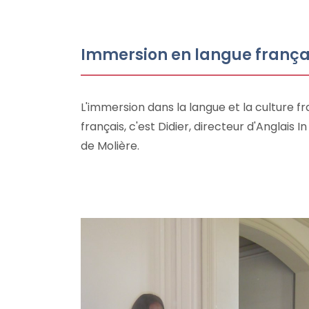
Immersion en langue frança
L'immersion dans la langue et la culture f
français, c'est Didier, directeur d'Anglais 
de Molière.