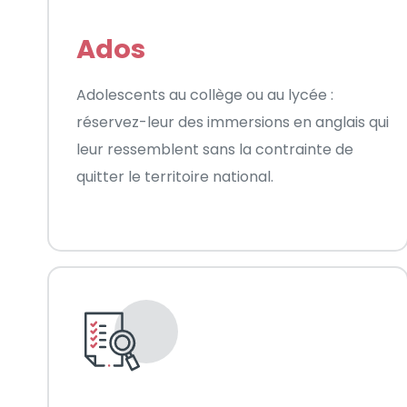
Ados
Adolescents au collège ou au lycée :
réservez-leur des immersions en anglais qui
leur ressemblent sans la contrainte de
quitter le territoire national.