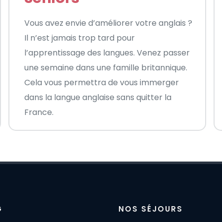
Vous avez envie d’améliorer votre anglais ?
Il n’est jamais trop tard pour
l’apprentissage des langues. Venez passer
une semaine dans une famille britannique.
Cela vous permettra de vous immerger
dans la langue anglaise sans quitter la
France.
G
NOS SÉJOURS