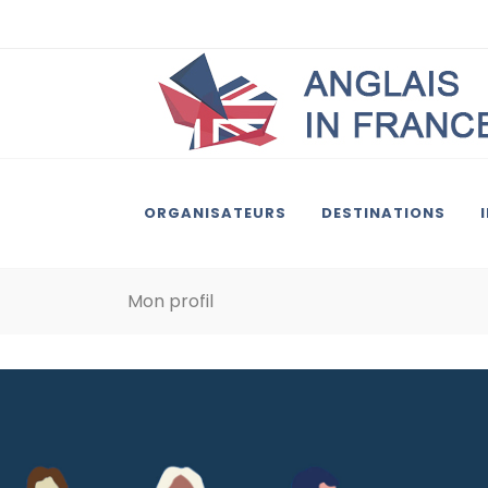
ORGANISATEURS
DESTINATIONS
Mon profil