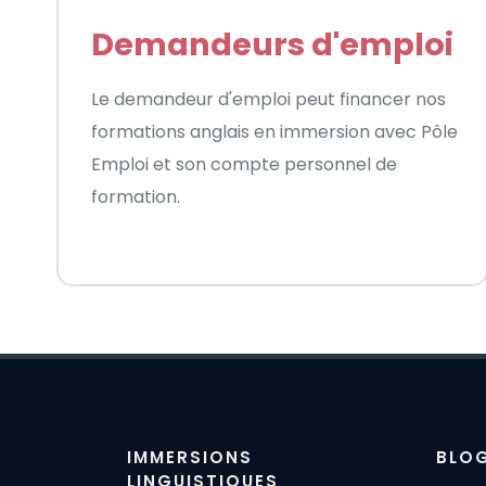
Demandeurs d'emploi
Le demandeur d'emploi peut financer nos
formations anglais en immersion avec Pôle
Emploi et son compte personnel de
formation.
IMMERSIONS
BLO
LINGUISTIQUES