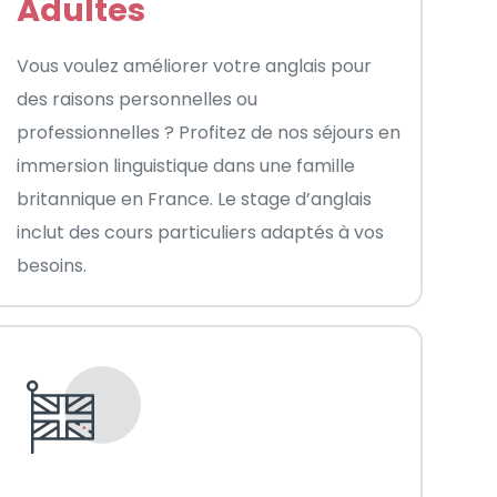
Adultes
Vous voulez améliorer votre anglais pour
des raisons personnelles ou
professionnelles ? Profitez de nos séjours en
immersion linguistique dans une famille
britannique en France. Le stage d’anglais
inclut des cours particuliers adaptés à vos
besoins.