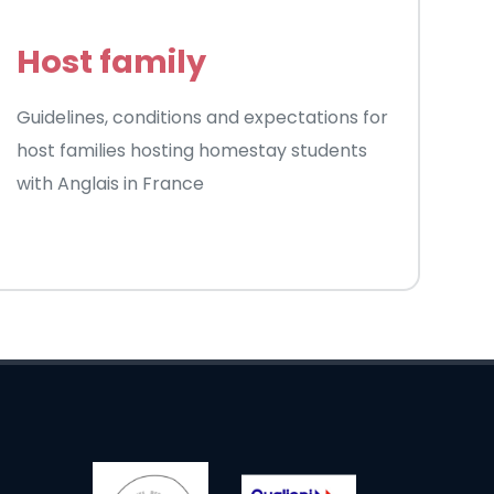
Host family
Guidelines, conditions and expectations for
host families hosting homestay students
with Anglais in France