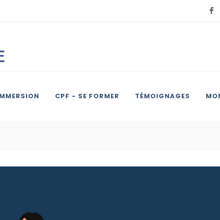
IMMERSION
CPF - SE FORMER
TÉMOIGNAGES
MON