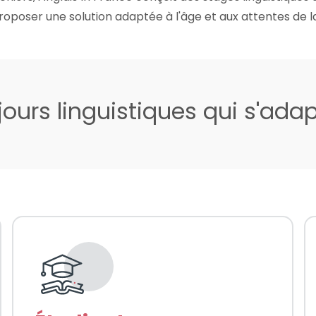
proposer une solution adaptée à l'âge et aux attentes de 
jours linguistiques qui s'ada