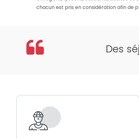
chacun est pris en considération afin de 
Des sé