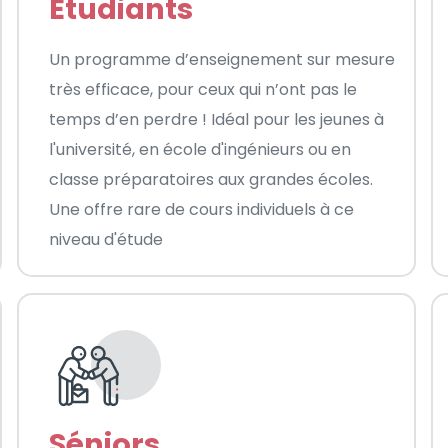
Étudiants
Un programme d’enseignement sur mesure
très efficace, pour ceux qui n’ont pas le
temps d’en perdre ! Idéal pour les jeunes à
l'université, en école d'ingénieurs ou en
classe préparatoires aux grandes écoles.
Une offre rare de cours individuels à ce
niveau d'étude
Séniors