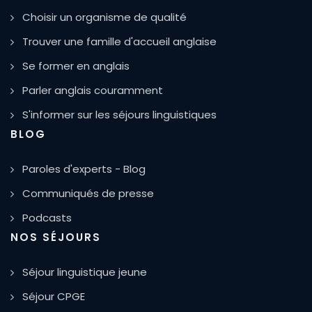
Choisir un organisme de qualité
Trouver une famille d'accueil anglaise
Se former en anglais
Parler anglais couramment
S'informer sur les séjours linguistiques
BLOG
Paroles d'experts - Blog
Communiqués de presse
Podcasts
NOS SÉJOURS
Séjour linguistique jeune
Séjour CPGE