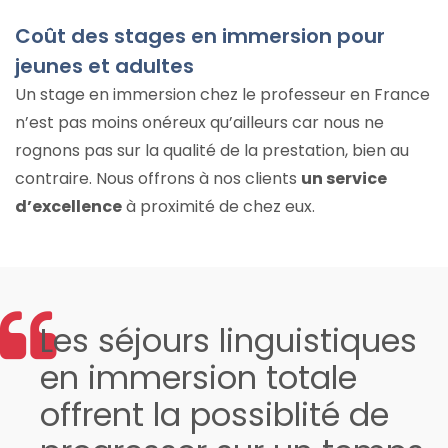
Coût des stages en immersion pour
jeunes et adultes
Un stage en immersion chez le professeur en France
n’est pas moins onéreux qu’ailleurs car nous ne
rognons pas sur la qualité de la prestation, bien au
contraire. Nous offrons à nos clients
un service
d’excellence
à proximité de chez eux.
Les séjours linguistiques
en immersion totale
offrent la possiblité de