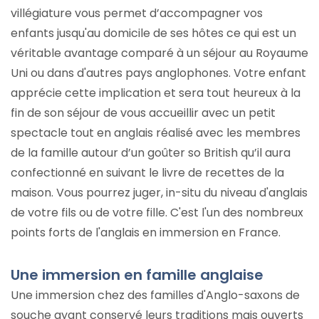
villégiature vous permet d’accompagner vos
enfants jusqu'au domicile de ses hôtes ce qui est un
véritable avantage comparé à un séjour au Royaume
Uni ou dans d'autres pays anglophones. Votre enfant
apprécie cette implication et sera tout heureux à la
fin de son séjour de vous accueillir avec un petit
spectacle tout en anglais réalisé avec les membres
de la famille autour d’un goûter so British qu’il aura
confectionné en suivant le livre de recettes de la
maison. Vous pourrez juger, in-situ du niveau d'anglais
de votre fils ou de votre fille. C'est l'un des nombreux
points forts de l'anglais en immersion en France.
Une immersion en famille anglaise
Une immersion chez des familles d'Anglo-saxons de
souche ayant conservé leurs traditions mais ouverts