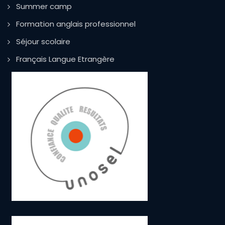
Summer camp
Formation anglais professionnel
Séjour scolaire
Français Langue Etrangère