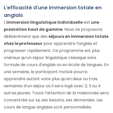
L'efficacité d'une immersion totale en
anglais
L'
immersion linguistique individuelle
est
une
prestation haut de gamme
. Nous ne proposons
délibérément que des
séjours en immersion totale
chez le professeur
pour apprendre l'anglais et
progresser rapidement. Ce programme est plus
onéreux qu’un séjour linguistique classique sans
formule de cours d'anglais ou en école de langues. En
une semaine, le participant motivé pourra
apprendre autant voire plus qu’en deux ou trois
semaines d’un séjour où il sera logé avec 2, 3 ou 4
autres jeunes. Toute l’attention de la maisonnée sera
concentrée sur lui, ses besoins, ses demandes. Les
cours de langue anglaise sont personnalisés.