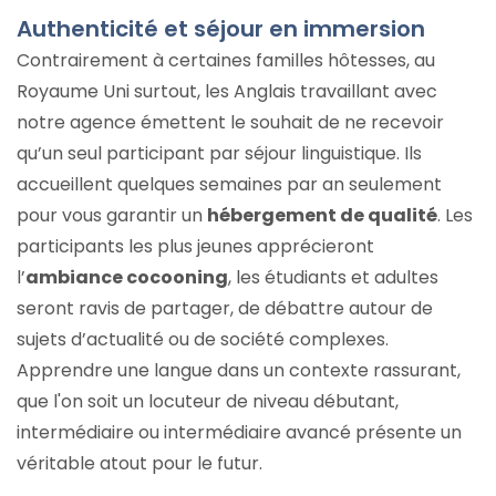
Authenticité et séjour en immersion
Contrairement à certaines familles hôtesses, au
Royaume Uni surtout, les Anglais travaillant avec
notre agence émettent le souhait de ne recevoir
qu’un seul participant par séjour linguistique. Ils
accueillent quelques semaines par an seulement
pour vous garantir un
hébergement de qualité
. Les
participants les plus jeunes apprécieront
l’
ambiance cocooning
, les étudiants et adultes
seront ravis de partager, de débattre autour de
sujets d’actualité ou de société complexes.
Apprendre une langue dans un contexte rassurant,
que l'on soit un locuteur de niveau débutant,
intermédiaire ou intermédiaire avancé présente un
véritable atout pour le futur.