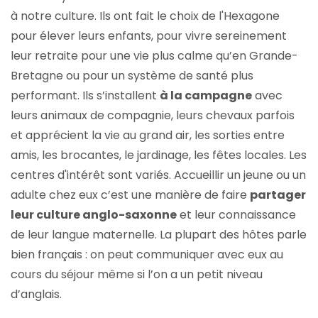
à notre culture. Ils ont fait le choix de l'Hexagone
pour élever leurs enfants, pour vivre sereinement
leur retraite pour une vie plus calme qu’en Grande-
Bretagne ou pour un système de santé plus
performant. Ils s’installent
à la campagne
avec
leurs animaux de compagnie, leurs chevaux parfois
et apprécient la vie au grand air, les sorties entre
amis, les brocantes, le jardinage, les fêtes locales. Les
centres d'intérêt sont variés. Accueillir un jeune ou un
adulte chez eux c’est une manière de faire
partager
leur culture anglo-saxonne
et leur connaissance
de leur langue maternelle. La plupart des hôtes parle
bien français : on peut communiquer avec eux au
cours du séjour même si l’on a un petit niveau
d’anglais.