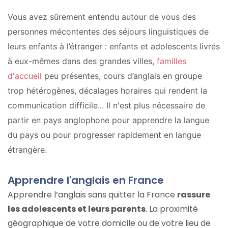
Vous avez sûrement entendu autour de vous des
personnes mécontentes des séjours linguistiques de
leurs enfants à l’étranger : enfants et adolescents livrés
à eux-mêmes dans des grandes villes,
familles
d'accueil
peu présentes, cours d’anglais en groupe
trop hétérogènes, décalages horaires qui rendent la
communication difficile... Il n'est plus nécessaire de
partir en pays anglophone pour apprendre la langue
du pays ou pour progresser rapidement en langue
étrangère.
Apprendre l'anglais en France
Apprendre l’anglais sans quitter la France
rassure
les adolescents et leurs parents
. La proximité
géographique de votre domicile ou de votre lieu de