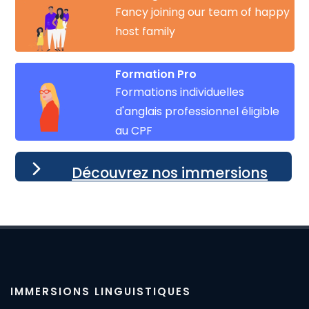
Fancy joining our team of happy
host family
Formation Pro
Formations individuelles
d'anglais professionnel éligible
au CPF
Découvrez nos immersions
IMMERSIONS LINGUISTIQUES