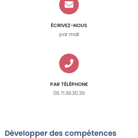
ÉCRIVEZ-NOUS
par mail
PAR TÉLÉPHONE
06.71.39.30.39
Développer des compétences