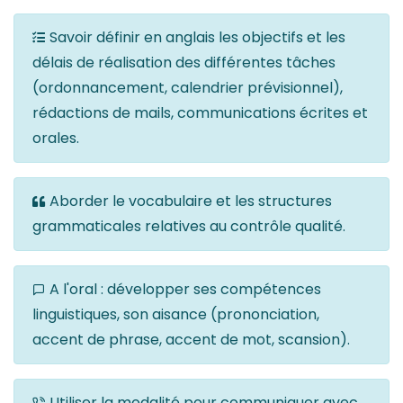
Savoir définir en anglais les objectifs et les
délais de réalisation des différentes tâches
(ordonnancement, calendrier prévisionnel),
rédactions de mails, communications écrites et
orales.
Aborder le vocabulaire et les structures
grammaticales relatives au contrôle qualité.
A l'oral : développer ses compétences
linguistiques, son aisance (prononciation,
accent de phrase, accent de mot, scansion).
Utiliser la modalité pour communiquer avec