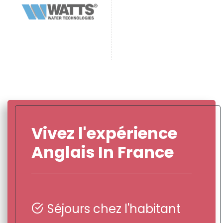
Vivez l'expérience
Anglais In France
Séjours chez l'habitant