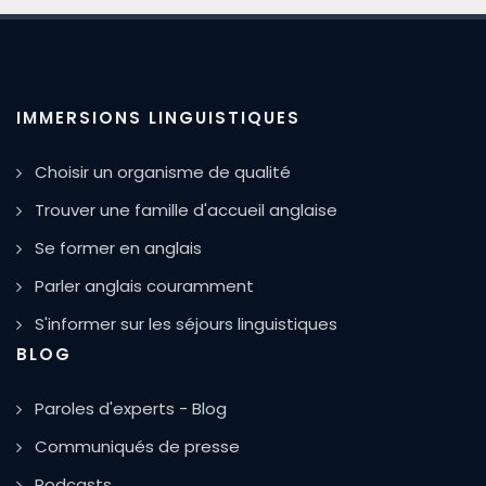
IMMERSIONS LINGUISTIQUES
Choisir un organisme de qualité
Trouver une famille d'accueil anglaise
Se former en anglais
Parler anglais couramment
S'informer sur les séjours linguistiques
BLOG
Paroles d'experts - Blog
Communiqués de presse
Podcasts