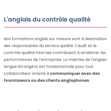
L'anglais du contrôle qualité
Nos formations anglais sur mesure sont à destination
des responsables du service qualité. L'audit et le
contrôle qualité internes contribuent à améliorer les
performances de l'entreprise. La maitrise de l'anglais
langue étrangère est fondamentale pour tout
collaborateur amené à
communiquer avec des
fournisseurs ou des clients anglophones
.