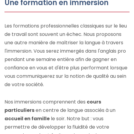
Une formation en immersion
Les formations professionnelles classiques sur le lieu
de travail sont souvent un échec. Nous proposons
une autre manière de maîtriser la langue à travers
l'immersion. Vous serez immergés dans l'anglais pro
pendant une semaine entière afin de gagner en
confiance en vous et d'être plus performant lorsque
vous communiquerez sur la notion de qualité au sein
de votre société.
Nos immersions comprennent des
cours
particuliers
en centre de langue associés à un
accueil en famille
le soir. Notre but : vous
permettre de développer la fluidité de votre