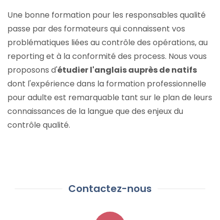
Une bonne formation pour les responsables qualité
passe par des formateurs qui connaissent vos
problématiques liées au contrôle des opérations, au
reporting et à la conformité des process. Nous vous
proposons d'
étudier l'anglais auprès de natifs
dont l'expérience dans la formation professionnelle
pour adulte est remarquable tant sur le plan de leurs
connaissances de la langue que des enjeux du
contrôle qualité.
Contactez-nous