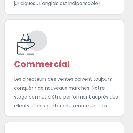
juridiques... L'anglais est indipensable !
Commercial
Les directeurs des ventes doivent toujours
conquérir de nouveaux marchés. Notre
stage permet d'être performant auprès des
clients et des partenaires commerciaux