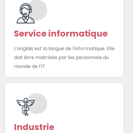
Service informatique
L'anglais est la langue de l'informatique. Elle
doit être maitrisée par les personnels du
monde de l'IT
Industrie