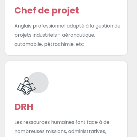
Chef de projet
Anglais professionnel adapté à la gestion de
projets industriels - aéronautique,
automobile, pétrochimie, etc
DRH
Les ressources humaines font face à de
nombreuses missions, administratives,