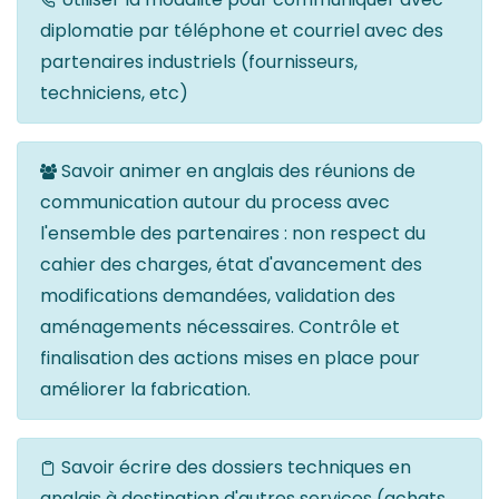
diplomatie par téléphone et courriel avec des
partenaires industriels (fournisseurs,
techniciens, etc)
Savoir animer en anglais des réunions de
communication autour du process avec
l'ensemble des partenaires : non respect du
cahier des charges, état d'avancement des
modifications demandées, validation des
aménagements nécessaires. Contrôle et
finalisation des actions mises en place pour
améliorer la fabrication.
Savoir écrire des dossiers techniques en
anglais à destination d'autres services (achats,