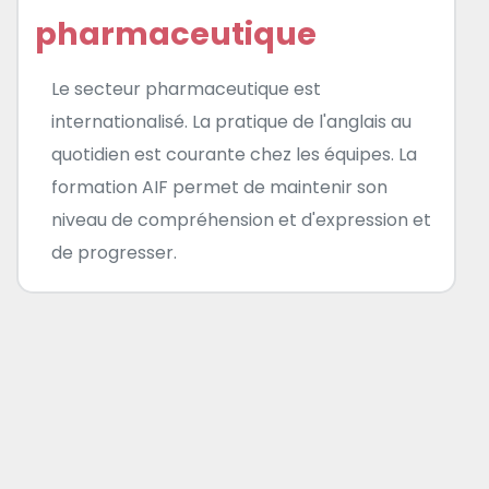
pharmaceutique
Le secteur pharmaceutique est
internationalisé. La pratique de l'anglais au
quotidien est courante chez les équipes. La
formation AIF permet de maintenir son
niveau de compréhension et d'expression et
de progresser.