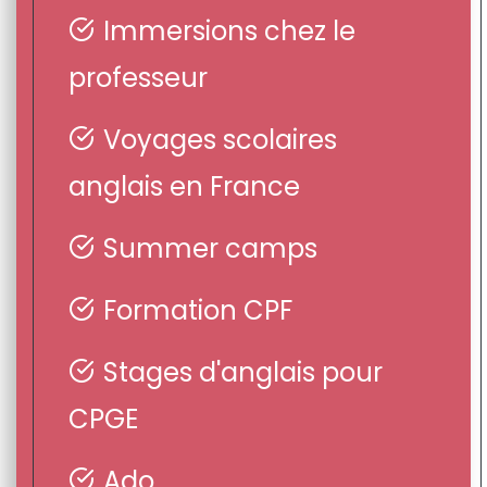
Immersions chez le
professeur
Voyages scolaires
anglais en France
Summer camps
Formation CPF
Stages d'anglais pour
CPGE
Ado