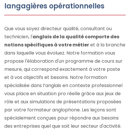
langagières opérationnelles
Que vous soyez directeur qualité, consultant ou
technicien, l'
anglais de la qualité comporte des
notions spécifiques à votre métier
et à la branche
dans laquelle vous évoluez. Notre formation vous
propose l'élaboration d'un programme de cours sur
mesure, qui correspond exactement à votre poste
et à vos objectifs et besoins. Notre formation
spécialisée dans l’anglais en contexte professionnel
vous place en situation pro réelle grâce aux jeux de
rôle et aux simulations de présentations proposées
par votre formateur anglophone. Les leçons sont
spécialement conçues pour répondre aux besoins
des entreprises quel que soit leur secteur d'activité.