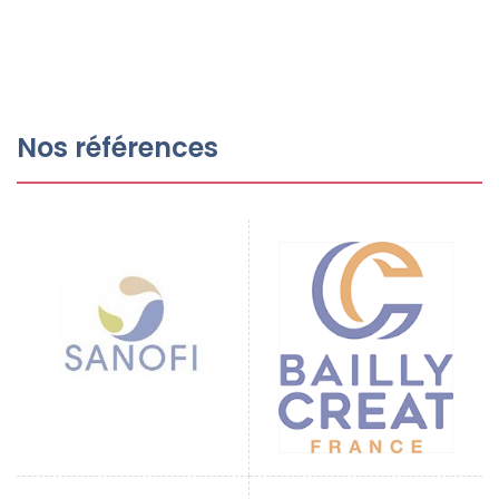
Nos références