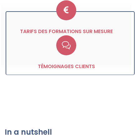
TARIFS DES FORMATIONS SUR MESURE
TÉMOIGNAGES CLIENTS
In a nutshell