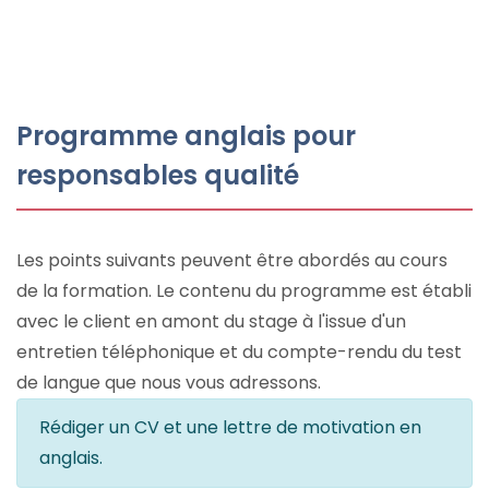
Programme anglais pour
responsables qualité
Les points suivants peuvent être abordés au cours
de la formation. Le contenu du programme est établi
avec le client en amont du stage à l'issue d'un
entretien téléphonique et du compte-rendu du test
de langue que nous vous adressons.
Rédiger un CV et une lettre de motivation en
anglais.