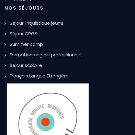
NOS SÉJOURS
Séjour linguistique jeune
Séjour CPGE
Summer camp
Formation anglais professionnel
Séjour scolaire
Français Langue Etrangère