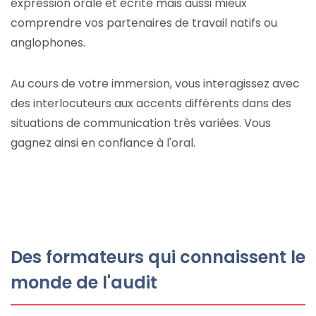
expression orale et écrite mais aussi mieux
comprendre vos partenaires de travail natifs ou
anglophones.
Au cours de votre immersion, vous interagissez avec
des interlocuteurs aux accents différents dans des
situations de communication très variées. Vous
gagnez ainsi en confiance à l'oral.
Des formateurs qui connaissent le
monde de l'audit