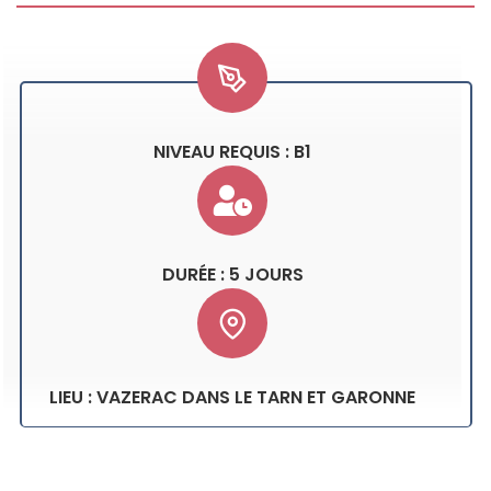
NIVEAU REQUIS : B1
DURÉE : 5 JOURS
LIEU : VAZERAC DANS LE TARN ET GARONNE