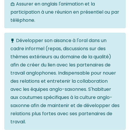
Assurer en anglais l'animation et la
participation à une réunion en présentiel ou par
téléphone.
Développer son aisance à l'oral dans un
cadre informel (repas, discussions sur des
thèmes extérieurs au domaine de la qualité)
afin de créer du lien avec les partenaires de
travail anglophones. Indispensable pour nouer
des relations et entretenir la collaboration
avec les équipes anglo-saxonnes. S'habituer
aux coutumes spécifiques à la culture anglo-
saxonne afin de maintenir et de développer des
relations plus fortes avec ses partenaires de
travail.