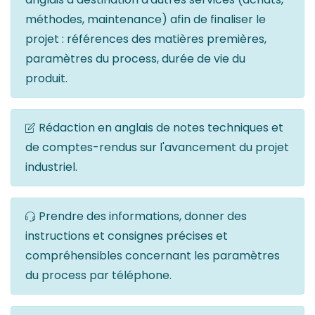
méthodes, maintenance) afin de finaliser le
projet : références des matières premières,
paramètres du process, durée de vie du
produit.
Rédaction en anglais de notes techniques et
de comptes-rendus sur l'avancement du projet
industriel.
Prendre des informations, donner des
instructions et consignes précises et
compréhensibles concernant les paramètres
du process par téléphone.