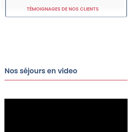
TÉMOIGNAGES DE NOS CLIENTS
Nos séjours en video