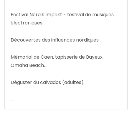
Festival Nordik Impakt - festival de musiques
électroniques
Découvertes des influences nordiques
Mémorial de Caen, tapisserie de Bayeux,
Omaha Beach,...
Déguster du calvados (adultes)
...