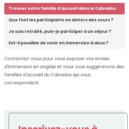
Trouver votre famille d'accueil dans le Calvados.
Que font les participants en dehors des cours ?
Je suis retraité, puis-je participer à un séjour ?
Est-il possible de venir en immersion à deux ?
Contactez-nous pour nous exposer vos envies
d'immersion en anglais et nous vous suggérerons des
familles d'accueil du Calvados qui vous
correspondent.