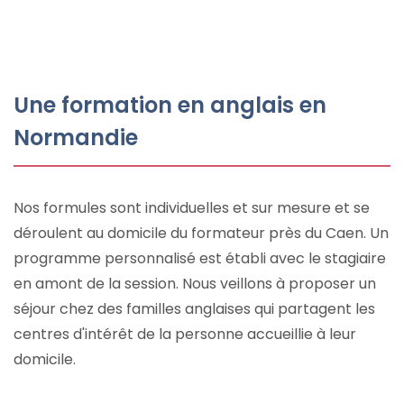
Une formation en anglais en
Normandie
Nos formules sont individuelles et sur mesure et se
déroulent au domicile du formateur près du Caen. Un
programme personnalisé est établi avec le stagiaire
en amont de la session. Nous veillons à proposer un
séjour chez des familles anglaises qui partagent les
centres d'intérêt de la personne accueillie à leur
domicile.