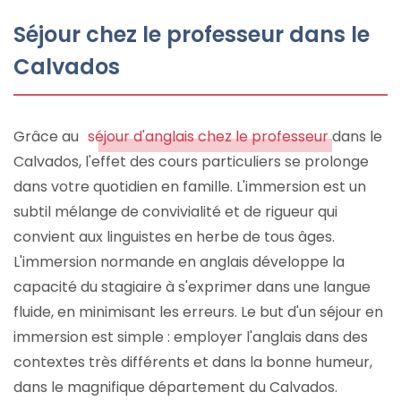
Séjour chez le professeur dans le
Calvados
Grâce au
séjour d'anglais chez le professeur
dans le
Calvados, l'effet des cours particuliers se prolonge
dans votre quotidien en famille. L'immersion est un
subtil mélange de convivialité et de rigueur qui
convient aux linguistes en herbe de tous âges.
L'immersion normande en anglais développe la
capacité du stagiaire à s'exprimer dans une langue
fluide, en minimisant les erreurs. Le but d'un séjour en
immersion est simple : employer l'anglais dans des
contextes très différents et dans la bonne humeur,
dans le magnifique département du Calvados.