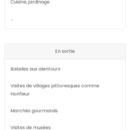
Cuisine, jardinage
...
En sortie
Balades aux alentours
Visites de villages pittoresques comme
Honfleur
Marchés gourmands
Visites de musées