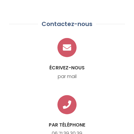
Contactez-nous
ÉCRIVEZ-NOUS
par mail
PAR TÉLÉPHONE
06.71.39.30.39