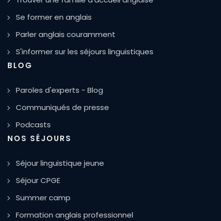
Se former en anglais
Parler anglais couramment
S'informer sur les séjours linguistiques
BLOG
Paroles d'experts - Blog
Communiqués de presse
Podcasts
NOS SÉJOURS
Séjour linguistique jeune
Séjour CPGE
Summer camp
Formation anglais professionnel