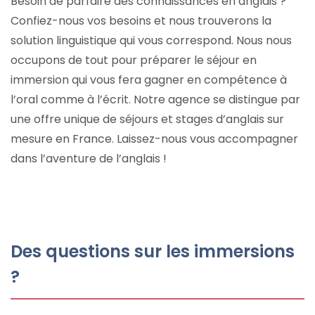
Besoin de parfaire des connaissances en anglais ?
Confiez-nous vos besoins et nous trouverons la
solution linguistique qui vous correspond. Nous nous
occupons de tout pour préparer le séjour en
immersion qui vous fera gagner en compétence à
l’oral comme à l’écrit. Notre agence se distingue par
une offre unique de séjours et stages d’anglais sur
mesure en France. Laissez-nous vous accompagner
dans l’aventure de l’anglais !
Des questions sur les immersions
?