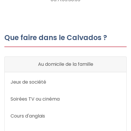
Que faire dans le Calvados ?
Au domicile de la famille
Jeux de société
Soirées TV ou cinéma
Cours d'anglais