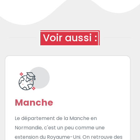
Voir aussi :
Manche
Le département de la Manche en
Normandie, c'est un peu comme une
extension du Royaume-Uni. On retrouve des