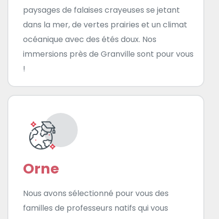
paysages de falaises crayeuses se jetant
dans la mer, de vertes prairies et un climat
océanique avec des étés doux. Nos
immersions près de Granville sont pour vous
!
Orne
Nous avons sélectionné pour vous des
familles de professeurs natifs qui vous