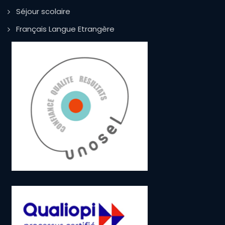
Séjour scolaire
Français Langue Etrangère