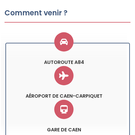
Comment venir ?
AUTOROUTE A84
AÉROPORT DE CAEN-CARPIQUET
GARE DE CAEN