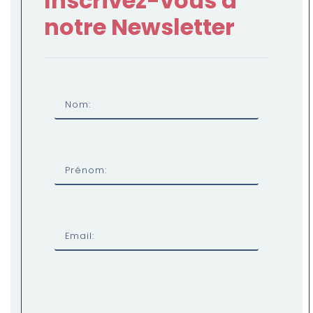
Inscrivez-vous à
notre Newsletter
Nom:
Prénom:
Email: