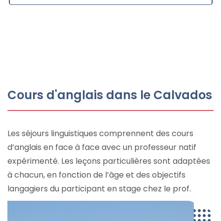
Cours d'anglais dans le Calvados
Les séjours linguistiques comprennent des cours
d’anglais en face à face avec un professeur natif
expérimenté. Les leçons particulières sont adaptées
à chacun, en fonction de l’âge et des objectifs
langagiers du participant en stage chez le prof.