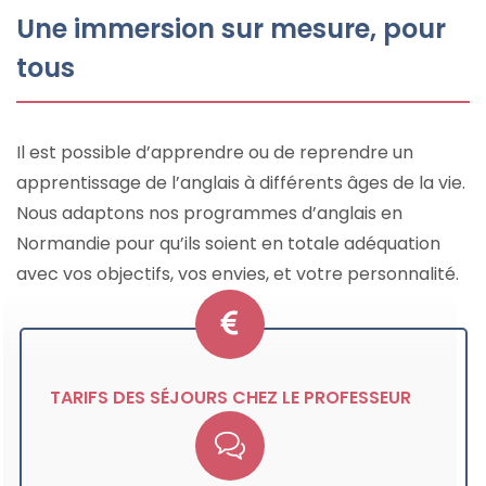
Une immersion sur mesure, pour
tous
Il est possible d’apprendre ou de reprendre un
apprentissage de l’anglais à différents âges de la vie.
Nous adaptons nos programmes d’anglais en
Normandie pour qu’ils soient en totale adéquation
avec vos objectifs, vos envies, et votre personnalité.
TARIFS DES SÉJOURS CHEZ LE PROFESSEUR