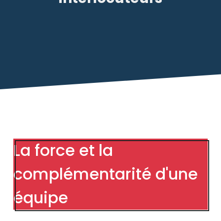
La force et la
complémentarité d'une
équipe