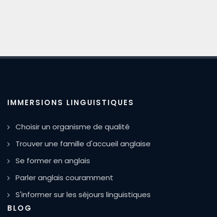
IMMERSIONS LINGUISTIQUES
Choisir un organisme de qualité
Trouver une famille d'accueil anglaise
Se former en anglais
Parler anglais couramment
S'informer sur les séjours linguistiques
BLOG