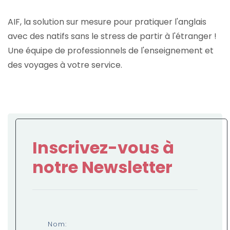
AIF, la solution sur mesure pour pratiquer l'anglais
avec des natifs sans le stress de partir à l'étranger !
Une équipe de professionnels de l'enseignement et
des voyages à votre service.
Inscrivez-vous à
notre Newsletter
Nom: