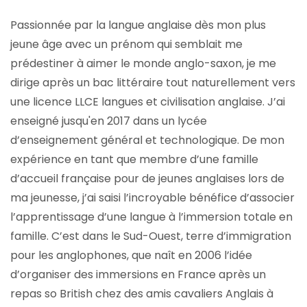
Passionnée par la langue anglaise dès mon plus
jeune âge avec un prénom qui semblait me
prédestiner à aimer le monde anglo-saxon, je me
dirige après un bac littéraire tout naturellement vers
une licence LLCE langues et civilisation anglaise. J’ai
enseigné jusqu'en 2017 dans un lycée
d’enseignement général et technologique. De mon
expérience en tant que membre d’une famille
d’accueil française pour de jeunes anglaises lors de
ma jeunesse, j’ai saisi l’incroyable bénéfice d’associer
l’apprentissage d’une langue à l’immersion totale en
famille. C’est dans le Sud-Ouest, terre d’immigration
pour les anglophones, que naît en 2006 l’idée
d’organiser des immersions en France après un
repas so British chez des amis cavaliers Anglais à