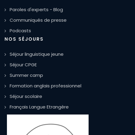
Paroles d'experts - Blog
Communiqués de presse
Podcasts
NOS SÉJOURS
Séjour linguistique jeune
Séjour CPGE
Summer camp
Formation anglais professionnel
Séjour scolaire
Français Langue Etrangère