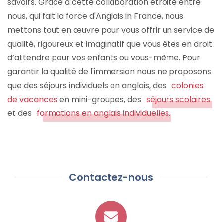
savoirs. Grâce à cette collaboration étroite entre
nous, qui fait la force d'Anglais in France, nous
mettons tout en œuvre pour vous offrir un service de
qualité, rigoureux et imaginatif que vous êtes en droit
d’attendre pour vos enfants ou vous-même. Pour
garantir la qualité de l'immersion nous ne proposons
que des séjours individuels en anglais, des
colonies
de vacances
en mini-groupes, des
séjours scolaires
et des
formations en anglais individuelles
.
Contactez-nous