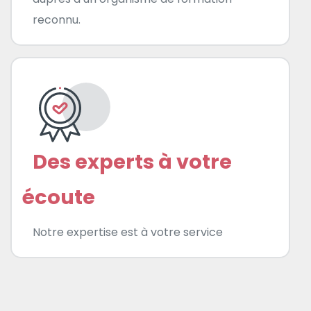
reconnu.
Des experts à votre
écoute
Notre expertise est à votre service