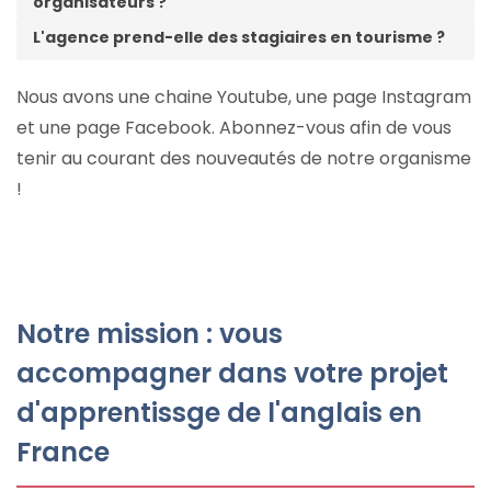
organisateurs ?
L'agence prend-elle des stagiaires en tourisme ?
Nous avons une chaine Youtube, une page Instagram
et une page Facebook. Abonnez-vous afin de vous
tenir au courant des nouveautés de notre organisme
!
Notre mission : vous
accompagner dans votre projet
d'apprentissge de l'anglais en
France