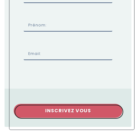
Prénom:
Email:
INSCRIVEZ VOUS