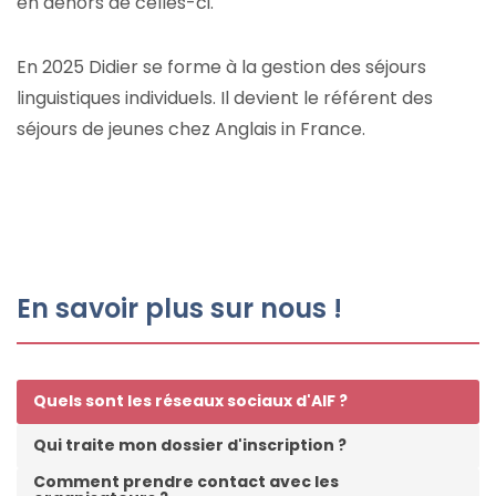
en dehors de celles-ci.
En 2025 Didier se forme à la gestion des séjours
linguistiques individuels. Il devient le référent des
séjours de jeunes chez Anglais in France.
En savoir plus sur nous !
Quels sont les réseaux sociaux d'AIF ?
Qui traite mon dossier d'inscription ?
Comment prendre contact avec les