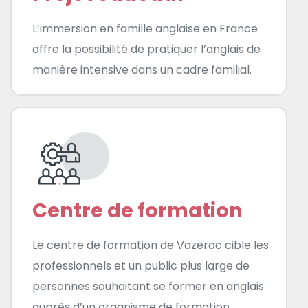
L’immersion en famille anglaise en France
offre la possibilité de pratiquer l’anglais de
manière intensive dans un cadre familial.
Centre de formation
Le centre de formation de Vazerac cible les
professionnels et un public plus large de
personnes souhaitant se former en anglais
auprès d’un organisme de formation