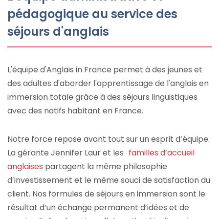
pédagogique au service des
séjours d'anglais
L'équipe d'Anglais in France permet à des jeunes et
des adultes d'aborder l'apprentissage de l'anglais en
immersion totale grâce à des séjours linguistiques
avec des natifs habitant en France.
Notre force repose avant tout sur un esprit d’équipe.
La gérante Jennifer Laur et les
familles d’accueil
anglaises
partagent la même philosophie
d’investissement et le même souci de satisfaction du
client. Nos formules de séjours en immersion sont le
résultat d’un échange permanent d’idées et de