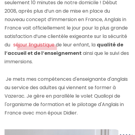
seulement 10 minutes de notre domicile ! Début
2008, après plus d’un an de mise en place du
nouveau concept d’immersion en France, Anglais in
France voit officiellement le jour pour la plus grande
satisfaction d’une clientèle exigeante sur la sécurité
du
séjour linguistique
de leur enfant, la
qualité de
l’accueil et de l’enseignement
ainsi que le suivi des
immersions.
Je mets mes compétences d'enseignante d'anglais
au service des adultes qui viennent se former à
Vazerac. Je gère en parallèle le volet Qualiopi de
l'organisme de formation et le pilotage d'Anglais in
France avec mon époux Didier.