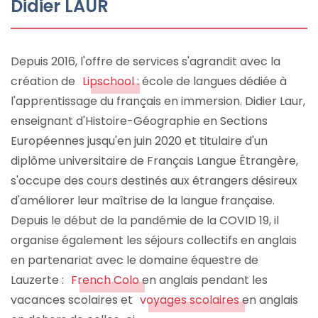
Didier LAUR
Depuis 2016, l'offre de services s'agrandit avec la
création de
Lipschool
: école de langues dédiée à
l'apprentissage du français en immersion. Didier Laur,
enseignant d'Histoire-Géographie en Sections
Européennes jusqu'en juin 2020 et titulaire d'un
diplôme universitaire de Français Langue Étrangère,
s'occupe des cours destinés aux étrangers désireux
d'améliorer leur maîtrise de la langue française.
Depuis le début de la pandémie de la COVID 19, il
organise également les séjours collectifs en anglais
en partenariat avec le domaine équestre de
Lauzerte :
French Colo
en anglais pendant les
vacances scolaires et
voyages scolaires
en anglais