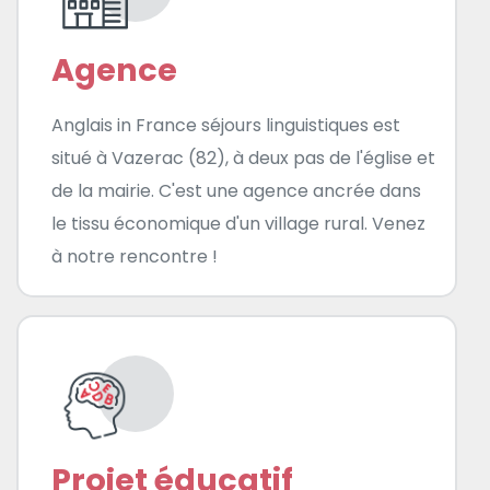
Agence
Anglais in France séjours linguistiques est
situé à Vazerac (82), à deux pas de l'église et
de la mairie. C'est une agence ancrée dans
le tissu économique d'un village rural. Venez
à notre rencontre !
Projet éducatif