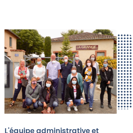
L'équipe administrative et