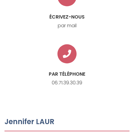
ÉCRIVEZ-NOUS
par mail
PAR TÉLÉPHONE
06.71.39.30.39
Jennifer LAUR