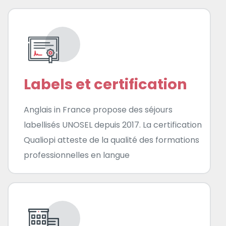
Labels et certification
Anglais in France propose des séjours
labellisés UNOSEL depuis 2017. La certification
Qualiopi atteste de la qualité des formations
professionnelles en langue