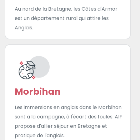
Au nord de la Bretagne, les Côtes d'Armor
est un département rural qui attire les
Anglais.
Morbihan
Les immersions en anglais dans le Morbihan
sont à la campagne, à l'écart des foules. AIF
propose d'allier séjour en Bretagne et
pratique de l'anglais.