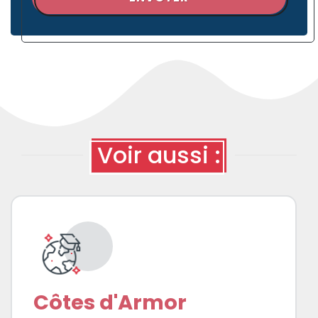
Voir aussi :
Côtes d'Armor