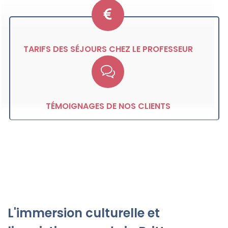
TARIFS DES SÉJOURS CHEZ LE PROFESSEUR
TÉMOIGNAGES DE NOS CLIENTS
L'immersion culturelle et