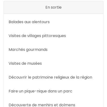
En sortie
Balades aux alentours
Visites de villages pittoresques
Marchés gourmands
Visites de musées
Découvrir le patrimoine religieux de la région
Faire un pique-nique dans un parc
Découverte de menhirs et dolmens