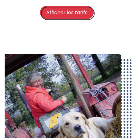
Afficher les tarifs