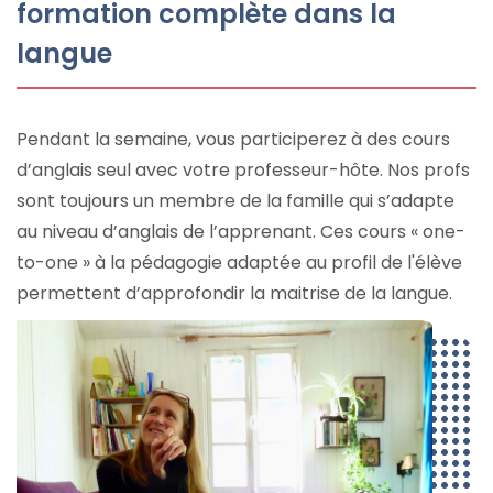
formation complète dans la
langue
Pendant la semaine, vous participerez à des cours
d’anglais seul avec votre professeur-hôte. Nos profs
sont toujours un membre de la famille qui s’adapte
au niveau d’anglais de l’apprenant. Ces cours « one-
to-one » à la pédagogie adaptée au profil de l'élève
permettent d’approfondir la maitrise de la langue.