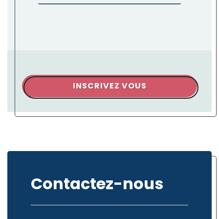
INSCRIVEZ VOUS
Contactez-nous