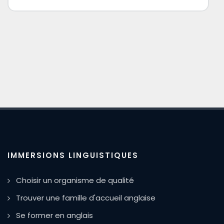
IMMERSIONS LINGUISTIQUES
Choisir un organisme de qualité
Trouver une famille d'accueil anglaise
Se former en anglais