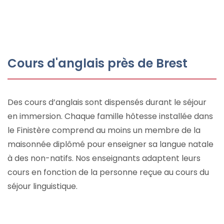
Cours d'anglais près de Brest
Des cours d’anglais sont dispensés durant le séjour
en immersion. Chaque famille hôtesse installée dans
le Finistère comprend au moins un membre de la
maisonnée diplômé pour enseigner sa langue natale
à des non-natifs. Nos enseignants adaptent leurs
cours en fonction de la personne reçue au cours du
séjour linguistique.