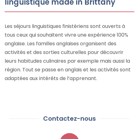
linguistique made in Brittany
Les séjours linguistiques finistériens sont ouverts à
tous ceux qui souhaitent vivre une expérience 100%
anglaise. Les familles anglaises organisent des
activités et des sorties culturelles pour découvrir
leurs habitudes culinaires par exemple mais aussi la
région. Tout se passe en anglais et les activités sont
adaptées aux intérêts de l’apprenant.
Contactez-nous