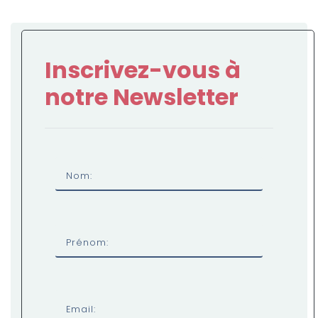
Inscrivez-vous à
notre Newsletter
Nom:
Prénom:
Email: