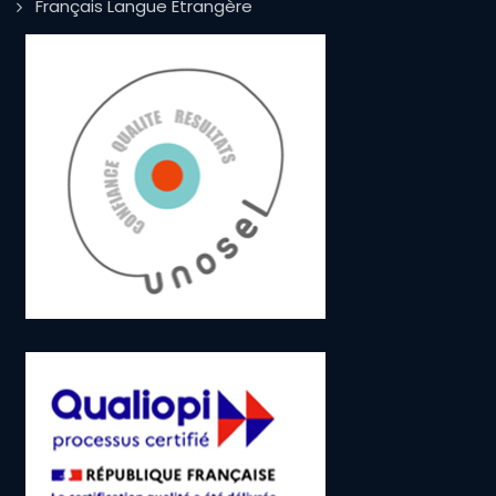
Français Langue Etrangère