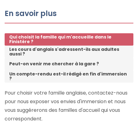
En savoir plus
Qui choisit la famille qui m'accueille dans le
Finistère ?
Les cours d'anglais s'adressent-ils aux adultes
aussi ?
Peut-on venir me chercher à la gare ?
Un compte-rendu est-il rédigé en fin d'immersion
?
Pour choisir votre famille anglaise, contactez-nous
pour nous exposer vos envies d'immersion et nous
vous suggérerons des familles d'accueil qui vous
correspondent.