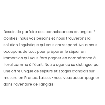
Besoin de parfaire des connaissances en anglais ?
Confiez-nous vos besoins et nous trouverons la
solution linguistique qui vous correspond. Nous nous
occupons de tout pour préparer le séjour en
immersion qui vous fera gagner en compétence à
l’oral comme à l’écrit. Notre agence se distingue par
une offre unique de séjours et stages d’anglais sur
mesure en France. Laissez-nous vous accompagner
dans l’aventure de l’anglais !