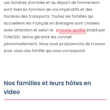
Les horaires d’arrivée et du départ de l’immersion
sont fixés en fonction de vos impératifs et des
horaires des transports. Toutes les familles qui
accueillent les Français en Bretagne sont choisies
avec attention et selon le
process qualité
établi par
l’UNOSEL. Notre gérante les connait
personnellement. Nous vous proposerons de trouver
pour vous une famille qui vous correspond.
Nos familles et leurs hôtes en
video