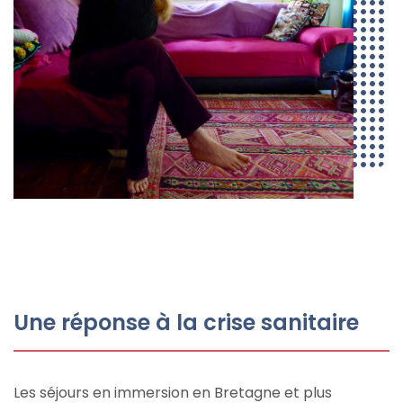
Une réponse à la crise sanitaire
Les séjours en immersion en Bretagne et plus