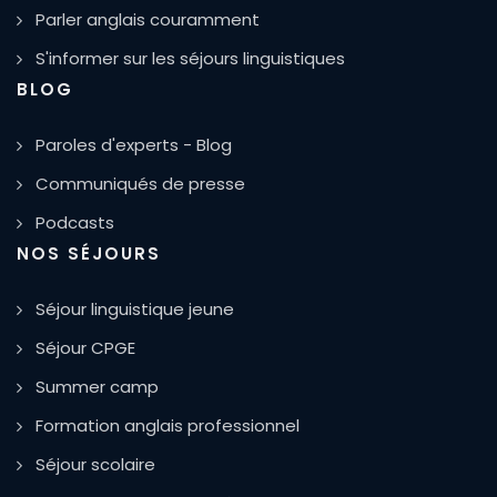
Parler anglais couramment
S'informer sur les séjours linguistiques
BLOG
Paroles d'experts - Blog
Communiqués de presse
Podcasts
NOS SÉJOURS
Séjour linguistique jeune
Séjour CPGE
Summer camp
Formation anglais professionnel
Séjour scolaire