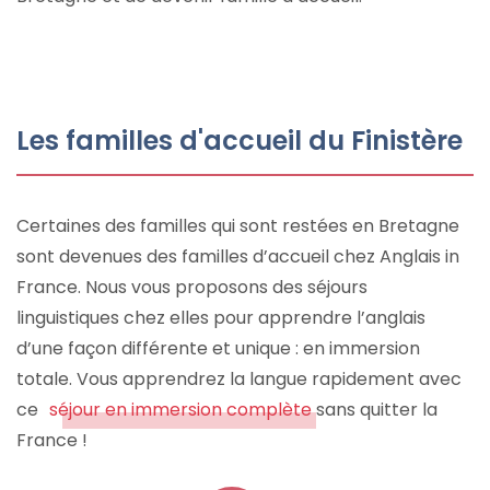
Les familles d'accueil du Finistère
Certaines des familles qui sont restées en Bretagne
sont devenues des familles d’accueil chez Anglais in
France. Nous vous proposons des séjours
linguistiques chez elles pour apprendre l’anglais
d’une façon différente et unique : en immersion
totale. Vous apprendrez la langue rapidement avec
ce
séjour en immersion complète
sans quitter la
France !