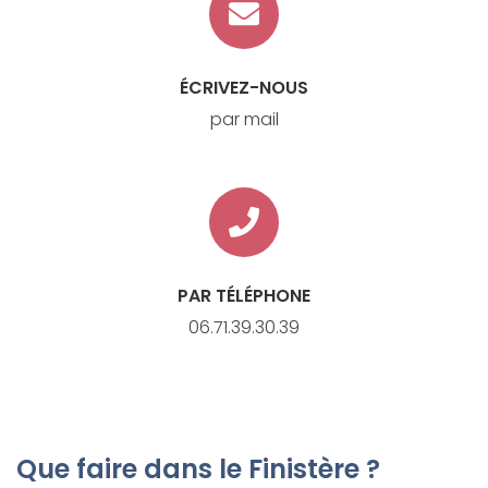
ÉCRIVEZ-NOUS
par mail
PAR TÉLÉPHONE
06.71.39.30.39
Que faire dans le Finistère ?