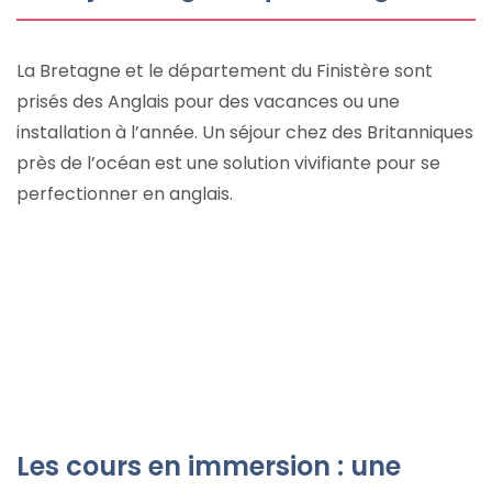
La Bretagne et le département du Finistère sont
prisés des Anglais pour des vacances ou une
installation à l’année. Un séjour chez des Britanniques
près de l’océan est une solution vivifiante pour se
perfectionner en anglais.
Les cours en immersion : une