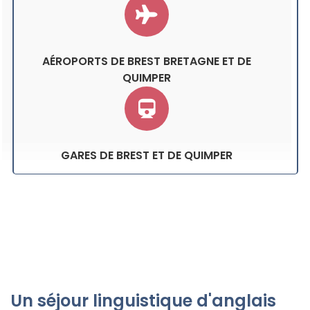
AÉROPORTS DE BREST BRETAGNE ET DE
QUIMPER
GARES DE BREST ET DE QUIMPER
Un séjour linguistique d'anglais