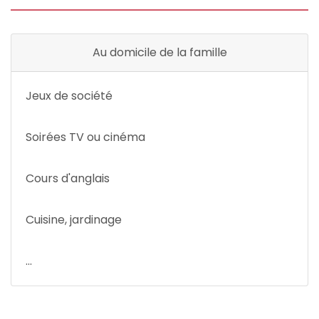
Au domicile de la famille
Jeux de société
Soirées TV ou cinéma
Cours d'anglais
Cuisine, jardinage
...