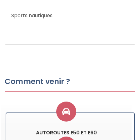
Sports nautiques
...
Comment venir ?
AUTOROUTES E50 ET E60