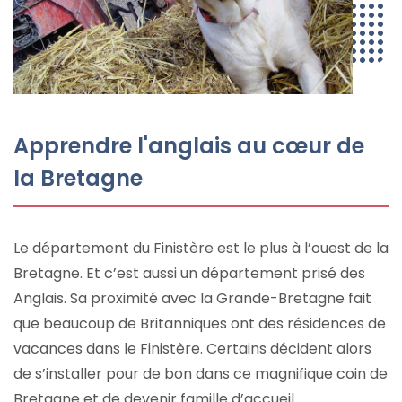
Apprendre l'anglais au cœur de
la Bretagne
Le département du Finistère est le plus à l’ouest de la
Bretagne. Et c’est aussi un département prisé des
Anglais. Sa proximité avec la Grande-Bretagne fait
que beaucoup de Britanniques ont des résidences de
vacances dans le Finistère. Certains décident alors
de s’installer pour de bon dans ce magnifique coin de
Bretagne et de devenir famille d’accueil.