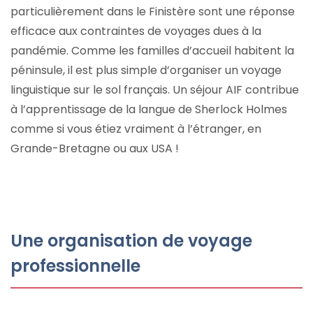
particulièrement dans le Finistère sont une réponse
efficace aux contraintes de voyages dues à la
pandémie. Comme les familles d’accueil habitent la
péninsule, il est plus simple d’organiser un voyage
linguistique sur le sol français. Un séjour AIF contribue
à l’apprentissage de la langue de Sherlock Holmes
comme si vous étiez vraiment à l’étranger, en
Grande-Bretagne ou aux USA !
Une organisation de voyage
professionnelle