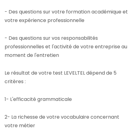
- Des questions sur votre formation académique et
votre expérience professionnelle
- Des questions sur vos responsabilités
professionnelles et l'activité de votre entreprise au
moment de l'entretien
Le résultat de votre test LEVELTEL dépend de 5
critères :
1- L'efficacité grammaticale
2- La richesse de votre vocabulaire concernant
votre métier