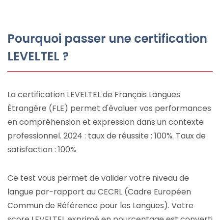
Pourquoi passer une certification
LEVELTEL ?
La certification LEVELTEL de Français Langues
Étrangère (FLE) permet d'évaluer vos performances
en compréhension et expression dans un contexte
professionnel. 2024 : taux de réussite : 100%. Taux de
satisfaction : 100%
Ce test vous permet de valider votre niveau de
langue par-rapport au CECRL (Cadre Européen
Commun de Référence pour les Langues). Votre
score LEVELTEL exprimé en pourcentage est converti