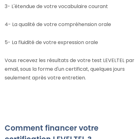
3- L'étendue de votre vocabulaire courant
4- La qualité de votre compréhension orale
5- La fluidité de votre expression orale
Vous recevez les résultats de votre test LEVELTEL par
email, sous la forme d'un certificat, quelques jours
seulement après votre entretien.
Comment financer votre