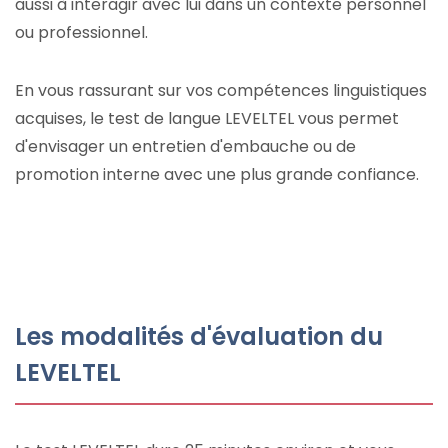
aussi à interagir avec lui dans un contexte personnel
ou professionnel.
En vous rassurant sur vos compétences linguistiques
acquises, le test de langue LEVELTEL vous permet
d'envisager un entretien d'embauche ou de
promotion interne avec une plus grande confiance.
Les modalités d'évaluation du
LEVELTEL