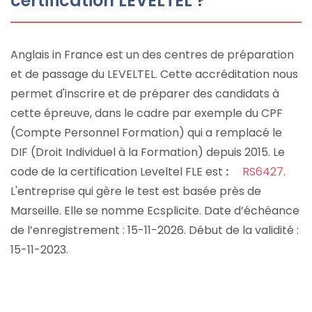
certification LEVELTEL ?
Anglais in France est un des centres de préparation
et de passage du LEVELTEL. Cette accréditation nous
permet d'inscrire et de préparer des candidats à
cette épreuve, dans le cadre par exemple du CPF
(Compte Personnel Formation) qui a remplacé le
DIF (Droit Individuel à la Formation) depuis 2015. Le
code de la certification Leveltel FLE est
:
RS6427
.
L'entreprise qui gère le test est basée près de
Marseille. Elle se nomme Ecsplicite.
Date d’échéance
de l’enregistrement :
15-11-2026. Début de la validité :
15-11-2023.