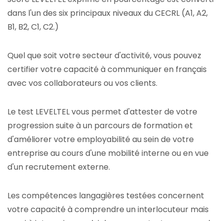
dans l'un des six principaux niveaux du CECRL (A1, A2,
B1, B2, C1, C2.)
Quel que soit votre secteur d'activité, vous pouvez
certifier votre capacité à communiquer en français
avec vos collaborateurs ou vos clients.
Le test LEVELTEL vous permet d'attester de votre
progression suite à un parcours de formation et
d'améliorer votre employabilité au sein de votre
entreprise au cours d'une mobilité interne ou en vue
d'un recrutement externe.
Les compétences langagières testées concernent
votre capacité à comprendre un interlocuteur mais