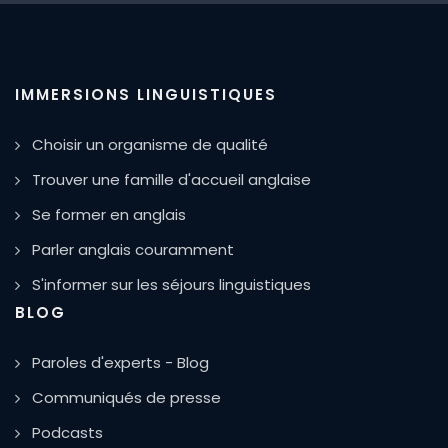
IMMERSIONS LINGUISTIQUES
Choisir un organisme de qualité
Trouver une famille d'accueil anglaise
Se former en anglais
Parler anglais couramment
S'informer sur les séjours linguistiques
BLOG
Paroles d'experts - Blog
Communiqués de presse
Podcasts