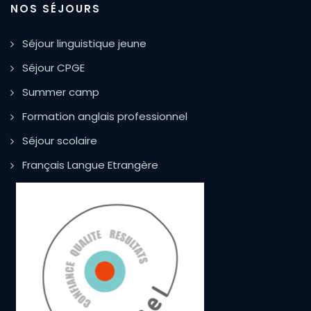
NOS SÉJOURS
Séjour linguistique jeune
Séjour CPGE
Summer camp
Formation anglais professionnel
Séjour scolaire
Français Langue Etrangère