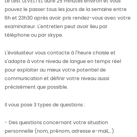
Le test LEVELTEL dure 25 minutes environ et vous
pouvez le passer tous les jours de la semaine entre
6h et 23h30 après avoir pris rendez-vous avec votre
examinateur. L'entretien peut avoir lieu par
téléphone ou par skype.
L'évaluateur vous contacte à l'heure choisie et
s'adapte à votre niveau de langue en temps réel
pour exploiter au mieux votre potentiel de
communication et définir votre niveau aussi
précisément que possible.
Il vous pose 3 types de questions :
- Des questions concernant votre situation
personnelle (nom, prénom, adresse e-mail,…)