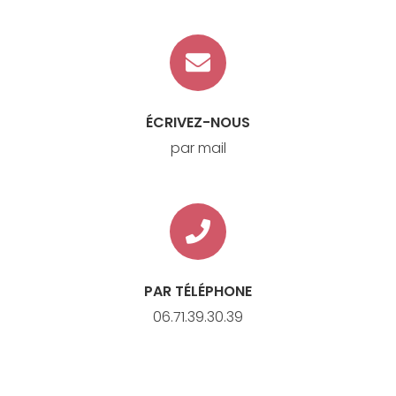
ÉCRIVEZ-NOUS
par mail
PAR TÉLÉPHONE
06.71.39.30.39