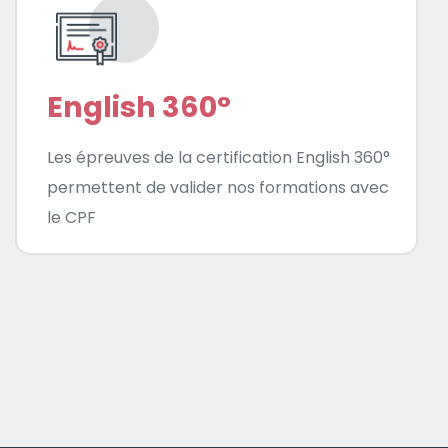
English 360°
Les épreuves de la certification English 360°
permettent de valider nos formations avec
le CPF