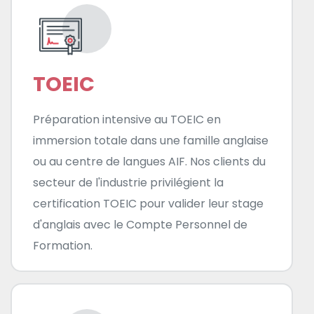
TOEIC
Préparation intensive au TOEIC en
immersion totale dans une famille anglaise
ou au centre de langues AIF. Nos clients du
secteur de l'industrie privilégient la
certification TOEIC pour valider leur stage
d'anglais avec le Compte Personnel de
Formation.