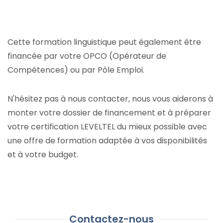
Cette formation linguistique peut également être
financée par votre OPCO (Opérateur de
Compétences) ou par Pôle Emploi.
N'hésitez pas à nous contacter, nous vous aiderons à
monter votre dossier de financement et à préparer
votre certification LEVELTEL du mieux possible avec
une offre de formation adaptée à vos disponibilités
et à votre budget.
Contactez-nous