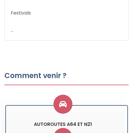
Festivals
...
Comment venir ?
AUTOROUTES A64 ET N21