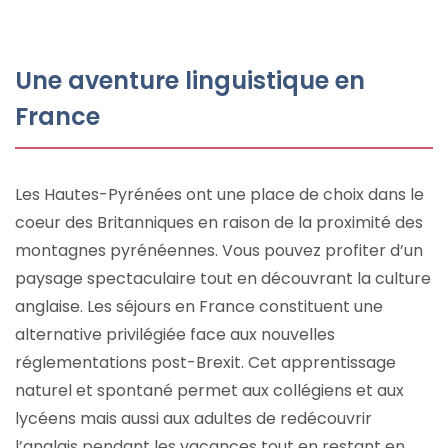
Une aventure linguistique en
France
Les Hautes-Pyrénées ont une place de choix dans le
coeur des Britanniques en raison de la proximité des
montagnes pyrénéennes. Vous pouvez profiter d’un
paysage spectaculaire tout en découvrant la culture
anglaise. Les séjours en France constituent une
alternative privilégiée face aux nouvelles
réglementations post-Brexit. Cet apprentissage
naturel et spontané permet aux collégiens et aux
lycéens mais aussi aux adultes de redécouvrir
l’anglais pendant les vacances tout en restant en