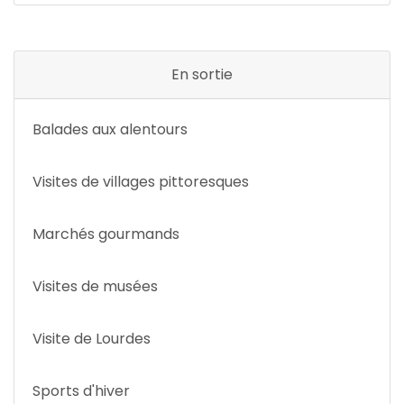
En sortie
Balades aux alentours
Visites de villages pittoresques
Marchés gourmands
Visites de musées
Visite de Lourdes
Sports d'hiver