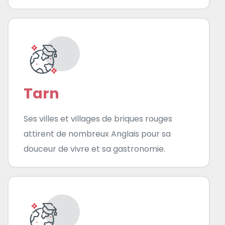
Tarn
Ses villes et villages de briques rouges
attirent de nombreux Anglais pour sa
douceur de vivre et sa gastronomie.