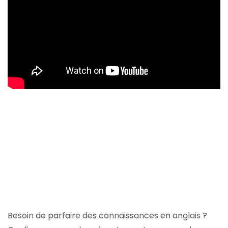
Besoin de parfaire des connaissances en anglais ?