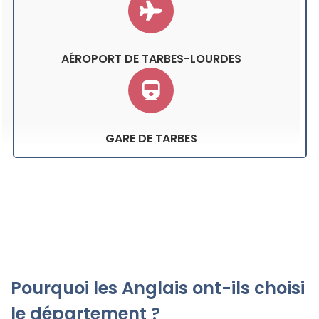
AÉROPORT DE TARBES-LOURDES
GARE DE TARBES
Pourquoi les Anglais ont-ils choisi
le département ?