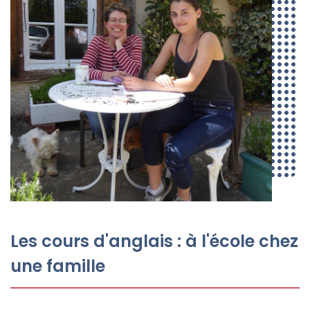
Les cours d'anglais : à l'école chez
une famille