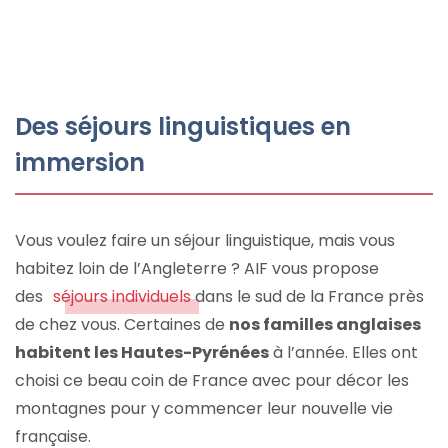
Des séjours linguistiques en
immersion
Vous voulez faire un séjour linguistique, mais vous
habitez loin de l’Angleterre ? AIF vous propose
des
séjours individuels
dans le sud de la France près
de chez vous. Certaines de
nos familles anglaises
habitent les Hautes-Pyrénées
à l’année. Elles ont
choisi ce beau coin de France avec pour décor les
montagnes pour y commencer leur nouvelle vie
française.