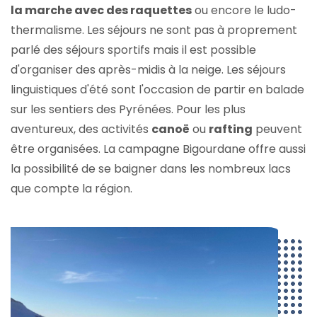
la marche avec des raquettes
ou encore le ludo-
thermalisme. Les séjours ne sont pas à proprement
parlé des séjours sportifs mais il est possible
d'organiser des après-midis à la neige. Les séjours
linguistiques d'été sont l'occasion de partir en balade
sur les sentiers des Pyrénées. Pour les plus
aventureux, des activités
canoë
ou
rafting
peuvent
être organisées. La campagne Bigourdane offre aussi
la possibilité de se baigner dans les nombreux lacs
que compte la région.