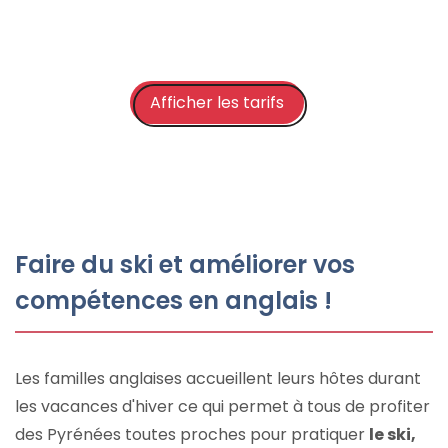
Afficher les tarifs
Faire du ski et améliorer vos
compétences en anglais !
Les familles anglaises accueillent leurs hôtes durant
les vacances d'hiver ce qui permet à tous de profiter
des Pyrénées toutes proches pour pratiquer
le ski,