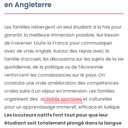
en Angleterre
Les familles hébergent un seul étudiant à la fois pour
garantir la meilleure immersion possible. Nul besoin
de traverser toute la France pour communiquer
avec de vrais Anglais. Autour des repas avec la
famille d’accueil, les discussions sur les sujets de la vie
quotidienne, de la politique ou de l’économie
renforcent les connaissances sur le pays. On
constate une vraie amélioration des compétences
orales suite à un séjour en immersion. Les familles
organisent des
activités sportives
et culturelles
pour un apprentissage immersif, efficace et ludique.
Les locuteurs natifs font tout pour que leur
étudiant soit totalement plongé dans la langue