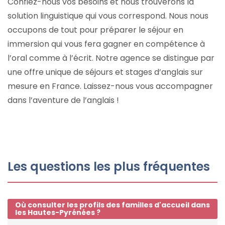
Confiez-nous vos besoins et nous trouverons la
solution linguistique qui vous correspond. Nous nous
occupons de tout pour préparer le séjour en
immersion qui vous fera gagner en compétence à
l’oral comme à l’écrit. Notre agence se distingue par
une offre unique de séjours et stages d’anglais sur
mesure en France. Laissez-nous vous accompagner
dans l’aventure de l’anglais !
Les questions les plus fréquentes
Où consulter les profils des familles d'accueil dans
les Hautes-Pyrénées ?