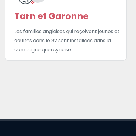
Tarn et Garonne
Les familles anglaises qui reçoivent jeunes et
adultes dans le 82 sont installées dans la
campagne quercynoise.