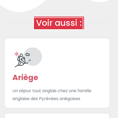
Voir aussi :
Ariège
Un séjour tout anglais chez une famille
anglaise des Pyrénées ariégoises