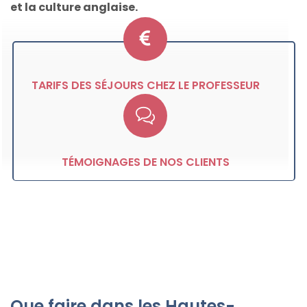
et la culture anglaise.
TARIFS DES SÉJOURS CHEZ LE PROFESSEUR
TÉMOIGNAGES DE NOS CLIENTS
Que faire dans les Hautes-