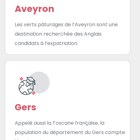
Aveyron
Les verts pâturages de l’Aveyron sont une
destination recherchée des Anglais
candidats à l’expatriation.
Gers
Appelé aussi la Toscane française, la
population du département du Gers compte