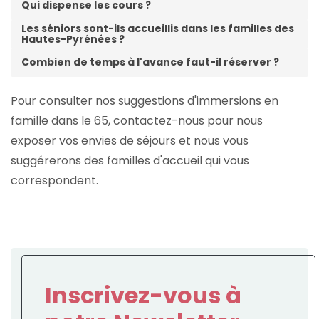
Qui dispense les cours ?
Les séniors sont-ils accueillis dans les familles des
Hautes-Pyrénées ?
Combien de temps à l'avance faut-il réserver ?
Pour consulter nos suggestions d'immersions en
famille dans le 65, contactez-nous pour nous
exposer vos envies de séjours et nous vous
suggérerons des familles d'accueil qui vous
correspondent.
Inscrivez-vous à