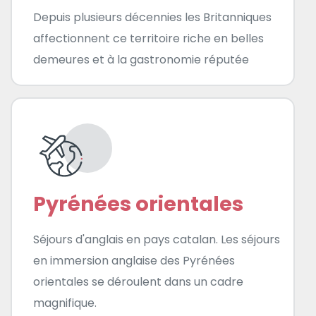
Depuis plusieurs décennies les Britanniques
affectionnent ce territoire riche en belles
demeures et à la gastronomie réputée
Pyrénées orientales
Séjours d'anglais en pays catalan. Les séjours
en immersion anglaise des Pyrénées
orientales se déroulent dans un cadre
magnifique.