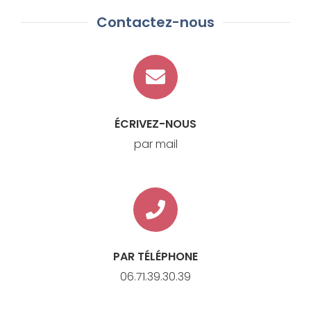
Contactez-nous
ÉCRIVEZ-NOUS
par mail
PAR TÉLÉPHONE
06.71.39.30.39