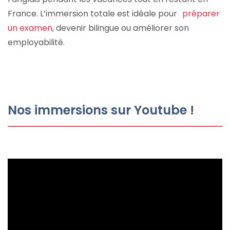
France. L’immersion totale est idéale pour
préparer
un examen
, devenir bilingue ou améliorer son
employabilité.
Nos immersions sur Youtube !