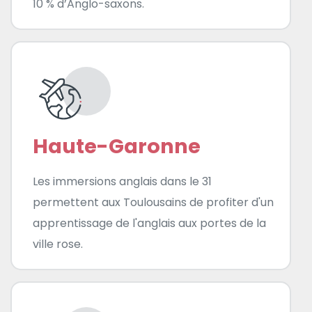
10 % d’Anglo-saxons.
Haute-Garonne
Les immersions anglais dans le 31
permettent aux Toulousains de profiter d'un
apprentissage de l'anglais aux portes de la
ville rose.