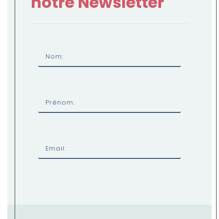
notre Newsletter
Nom:
Prénom:
Email: