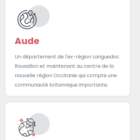
Aude
Un département de l'ex-région Languedoc
Roussillon et maintenant au centre de la
nouvelle région Occitanie qui compte une
communauté britannique importante.