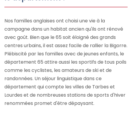
Nos familles anglaises ont choisi une vie à la
campagne dans un habitat ancien qu'ils ont rénové
avec goût. Bien que le 65 soit éloigné des grands
centres urbains, il est assez facile de rallier la Bigorre.
Plébiscité par les familles avec de jeunes enfants, le
département 65 attire aussi les sportifs de tous poils
comme les cyclistes, les amateurs de ski et de
randonnées. Un séjour linguistique dans ce
département qui compte les villes de Tarbes et
Lourdes et de nombreuses stations de sports d'hiver
renommées promet d'être dépaysant.