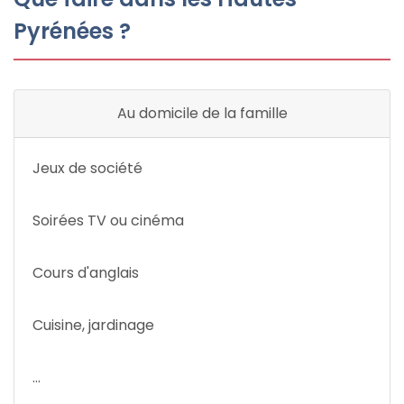
Pyrénées ?
Au domicile de la famille
Jeux de société
Soirées TV ou cinéma
Cours d'anglais
Cuisine, jardinage
...