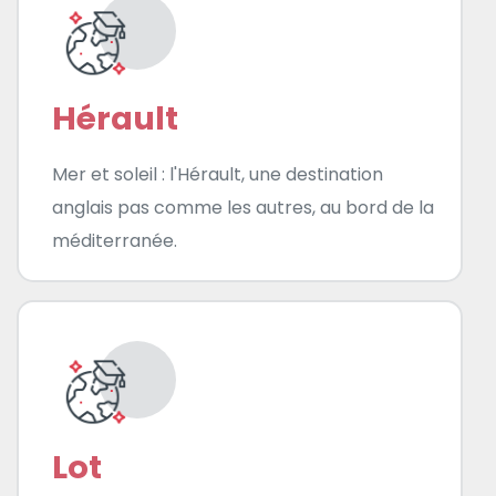
Hérault
Mer et soleil : l'Hérault, une destination
anglais pas comme les autres, au bord de la
méditerranée.
Lot