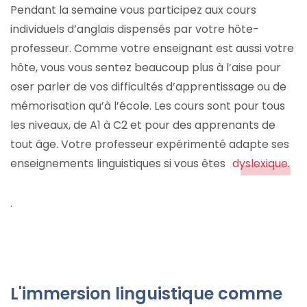
Pendant la semaine vous participez aux cours
individuels d’anglais dispensés par votre hôte-
professeur. Comme votre enseignant est aussi votre
hôte, vous vous sentez beaucoup plus à l’aise pour
oser parler de vos difficultés d’apprentissage ou de
mémorisation qu’à l’école. Les cours sont pour tous
les niveaux, de A1 à C2 et pour des apprenants de
tout âge. Votre professeur expérimenté adapte ses
enseignements linguistiques si vous êtes
dyslexique
.
.
L'immersion linguistique comme