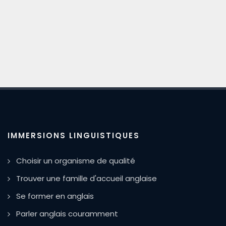
IMMERSIONS LINGUISTIQUES
Choisir un organisme de qualité
Trouver une famille d'accueil anglaise
Se former en anglais
Parler anglais couramment