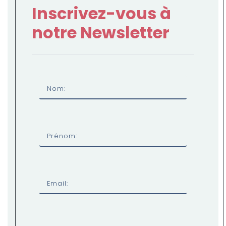
Inscrivez-vous à
notre Newsletter
Nom:
Prénom:
Email: