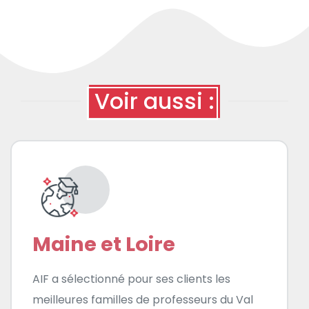
Voir aussi :
Maine et Loire
AIF a sélectionné pour ses clients les
meilleures familles de professeurs du Val