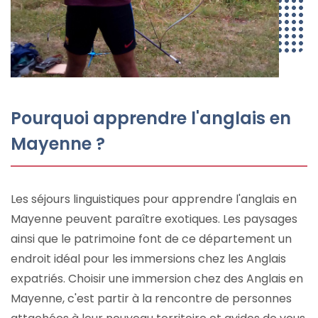
Pourquoi apprendre l'anglais en
Mayenne ?
Les séjours linguistiques pour apprendre l'anglais en
Mayenne peuvent paraître exotiques. Les paysages
ainsi que le patrimoine font de ce département un
endroit idéal pour les immersions chez les Anglais
expatriés. Choisir une immersion chez des Anglais en
Mayenne, c'est partir à la rencontre de personnes