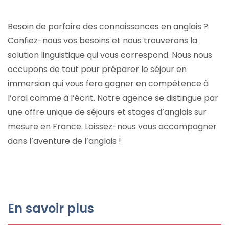
Besoin de parfaire des connaissances en anglais ?
Confiez-nous vos besoins et nous trouverons la
solution linguistique qui vous correspond. Nous nous
occupons de tout pour préparer le séjour en
immersion qui vous fera gagner en compétence à
l’oral comme à l’écrit. Notre agence se distingue par
une offre unique de séjours et stages d’anglais sur
mesure en France. Laissez-nous vous accompagner
dans l’aventure de l’anglais !
En savoir plus