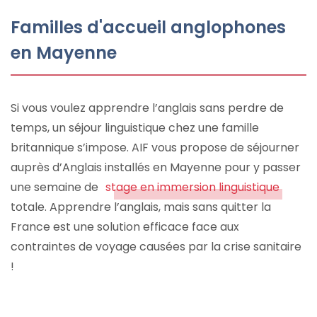
Familles d'accueil anglophones
en Mayenne
Si vous voulez apprendre l’anglais sans perdre de
temps, un séjour linguistique chez une famille
britannique s’impose. AIF vous propose de séjourner
auprès d’Anglais installés en Mayenne pour y passer
une semaine de
stage en immersion linguistique
totale. Apprendre l’anglais, mais sans quitter la
France est une solution efficace face aux
contraintes de voyage causées par la crise sanitaire
!