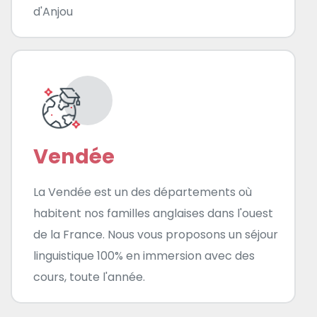
d'Anjou
Vendée
La Vendée est un des départements où
habitent nos familles anglaises dans l'ouest
de la France. Nous vous proposons un séjour
linguistique 100% en immersion avec des
cours, toute l'année.