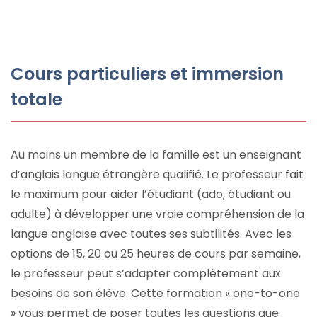
Cours particuliers et immersion
totale
Au moins un membre de la famille est un enseignant
d’anglais langue étrangère qualifié. Le professeur fait
le maximum pour aider l’étudiant (ado, étudiant ou
adulte) à développer une vraie compréhension de la
langue anglaise avec toutes ses subtilités. Avec les
options de 15, 20 ou 25 heures de cours par semaine,
le professeur peut s’adapter complètement aux
besoins de son élève. Cette formation « one-to-one
» vous permet de poser toutes les questions que