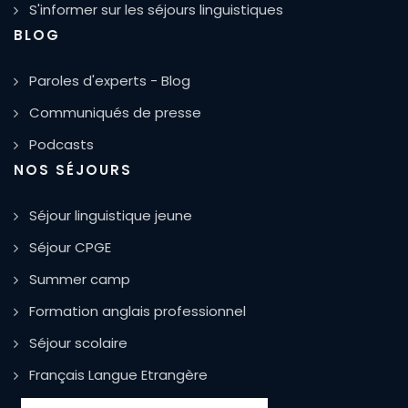
S'informer sur les séjours linguistiques
BLOG
Paroles d'experts - Blog
Communiqués de presse
Podcasts
NOS SÉJOURS
Séjour linguistique jeune
Séjour CPGE
Summer camp
Formation anglais professionnel
Séjour scolaire
Français Langue Etrangère