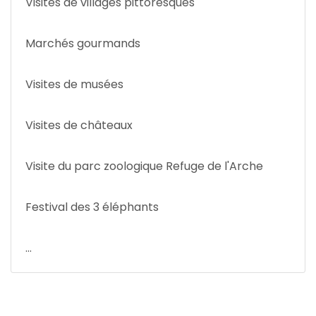
Visites de villages pittoresques
Marchés gourmands
Visites de musées
Visites de châteaux
Visite du parc zoologique Refuge de l'Arche
Festival des 3 éléphants
...