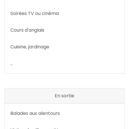
Soirées TV ou cinéma
Cours d'anglais
Cuisine, jardinage
...
En sortie
Balades aux alentours