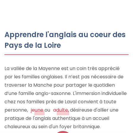
Apprendre l'anglais au coeur des
Pays de la Loire
La vallée de la Mayenne est un coin très apprécié
par les familles anglaises. Il n’est pas nécessaire de
traverser la Manche pour partager le quotidien
d’une famille anglo-saxonne. L'immersion individuelle
chez nos familles près de Laval convient à toute
personne,
jeune
ou
adulte
, désireuse d'allier une
pratique de l'anglais authentique à un accueil
chaleureux au sein d'un foyer britannique.