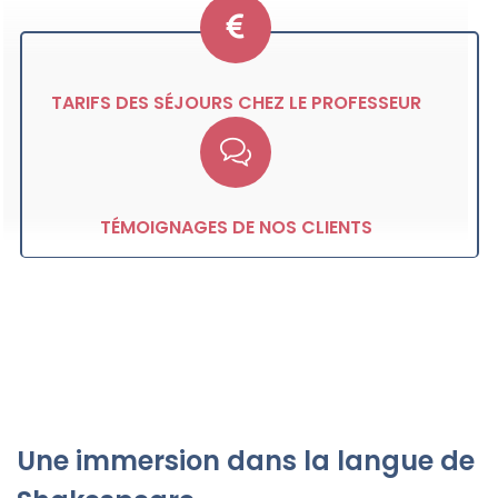
TARIFS DES SÉJOURS CHEZ LE PROFESSEUR
TÉMOIGNAGES DE NOS CLIENTS
Une immersion dans la langue de