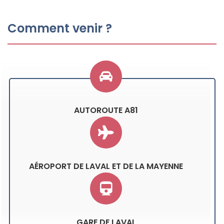
Comment venir ?
AUTOROUTE A81
AÉROPORT DE LAVAL ET DE LA MAYENNE
GARE DE LAVAL