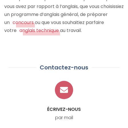
vous avez par rapport à l’anglais, que vous choisissiez
un programme d’anglais général, de préparer
un
concours
ou que vous souhaitiez parfaire
votre
anglais technique
au travail.
Contactez-nous
ÉCRIVEZ-NOUS
par mail