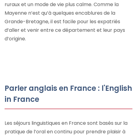
ruraux et un mode de vie plus calme. Comme la
Mayenne n’est qu’à quelques encablures de la
Grande-Bretagne, il est facile pour les expatriés
d’aller et venir entre ce département et leur pays
d’origine.
Parler anglais en France : l'English
in France
Les séjours linguistiques en France sont basés sur la
pratique de l’oral en continu pour prendre plaisir à