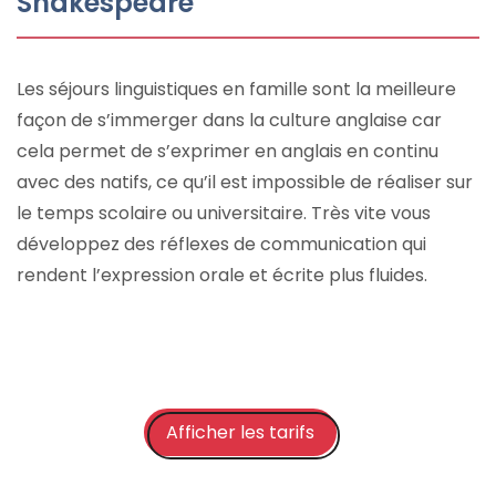
Shakespeare
Les séjours linguistiques en famille sont la meilleure
façon de s’immerger dans la culture anglaise car
cela permet de s’exprimer en anglais en continu
avec des natifs, ce qu’il est impossible de réaliser sur
le temps scolaire ou universitaire. Très vite vous
développez des réflexes de communication qui
rendent l’expression orale et écrite plus fluides.
Afficher les tarifs