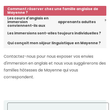
Comment réserver chez une famille anglaise de
Mayenne ?
Les cours d'anglais en
?
immersion
apprenants adultes
conviennent-ils aux
Les immersions sont-elles toujours individuelles ?
Qui conçoit mon séjour linguistique en Mayenne ?
Contactez-nous pour nous exposer vos envies
d'immersion en anglais et nous vous suggérerons des
familles hôtesses de Mayenne qui vous
correspondent.