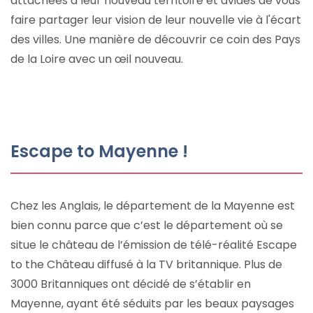
attachées à leur nouveau territoire et avides de vous
faire partager leur vision de leur nouvelle vie à l'écart
des villes. Une manière de découvrir ce coin des Pays
de la Loire avec un œil nouveau.
Escape to Mayenne !
Chez les Anglais, le département de la Mayenne est
bien connu parce que c’est le département où se
situe le château de l’émission de télé-réalité Escape
to the Château diffusé à la TV britannique. Plus de
3000 Britanniques ont décidé de s’établir en
Mayenne, ayant été séduits par les beaux paysages