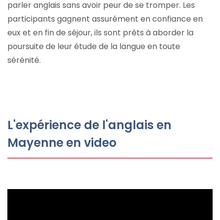
parler anglais sans avoir peur de se tromper. Les
participants gagnent assurément en confiance en
eux et en fin de séjour, ils sont prêts à aborder la
poursuite de leur étude de la langue en toute
sérénité.
L'expérience de l'anglais en
Mayenne en video