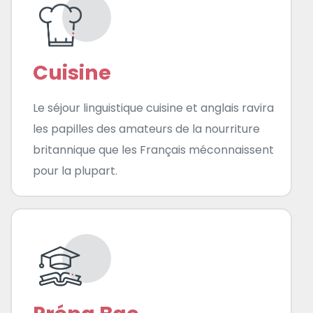
Cuisine
Le séjour linguistique cuisine et anglais ravira
les papilles des amateurs de la nourriture
britannique que les Français méconnaissent
pour la plupart.