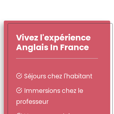
Vivez l'expérience
Anglais In France
Séjours chez l'habitant
Immersions chez le
professeur