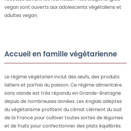
vegan sont ouverts aux adolescents végétaliens et
adultes vegan.
Accueil en famille végétarienne
Le régime végétarien inclut des œufs, des produits
laitiers et parfois du poisson. Ce régime alimentaire
sans viande est très répandu en Grande-Bretagne
depuis de nombreuses années. Les Anglais adeptes
du végétarisme profitent du climat clément du sud
de la France pour cultiver toutes sortes de légumes
et de fruits pour confectionner des plats équilibrés