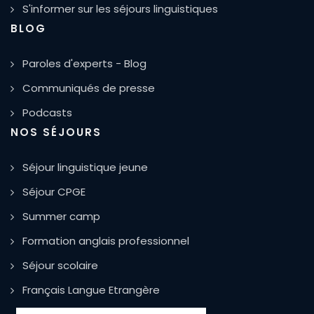
S'informer sur les séjours linguistiques
BLOG
Paroles d'experts - Blog
Communiqués de presse
Podcasts
NOS SÉJOURS
Séjour linguistique jeune
Séjour CPGE
Summer camp
Formation anglais professionnel
Séjour scolaire
Français Langue Etrangère