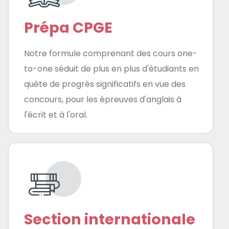
Prépa CPGE
Notre formule comprenant des cours one-
to-one séduit de plus en plus d'étudiants en
quête de progrès significatifs en vue des
concours, pour les épreuves d'anglais à
l'écrit et à l'oral.
Section internationale