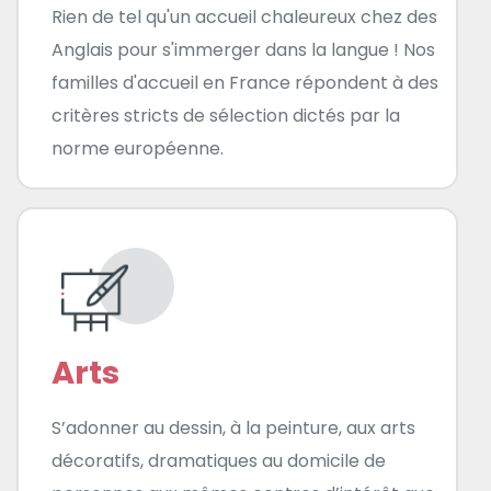
Rien de tel qu'un accueil chaleureux chez des
Anglais pour s'immerger dans la langue ! Nos
familles d'accueil en France répondent à des
critères stricts de sélection dictés par la
norme européenne.
Arts
S’adonner au dessin, à la peinture, aux arts
décoratifs, dramatiques au domicile de