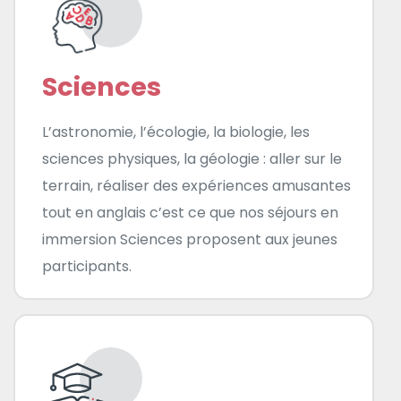
Sciences
L’astronomie, l’écologie, la biologie, les
sciences physiques, la géologie : aller sur le
terrain, réaliser des expériences amusantes
tout en anglais c’est ce que nos séjours en
immersion Sciences proposent aux jeunes
participants.