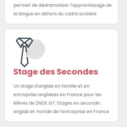
permet de dédramatiser l'apprentissage de
la langue en dehors du cadre scolaire
Stage des Secondes
Un stage d'anglais en famille et en
entreprise anglaises en France pour les
élèves de 2NDE GT. Stages en seconde :
anglais et monde de l'entreprise en France