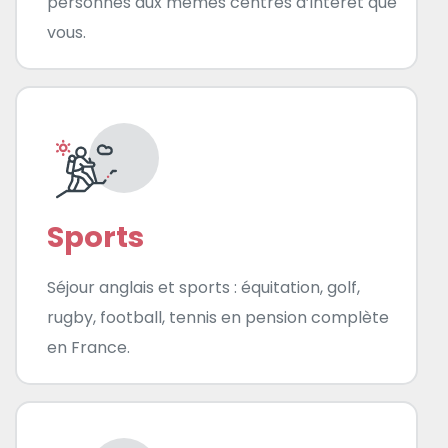
personnes aux mêmes centres d’intérêt que
vous.
Sports
Séjour anglais et sports : équitation, golf,
rugby, football, tennis en pension complète
en France.