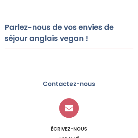
Parlez-nous de vos envies de
séjour anglais vegan !
Contactez-nous
ÉCRIVEZ-NOUS
par mail