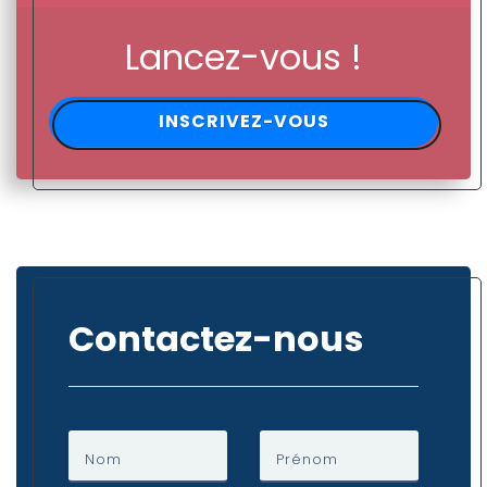
Lancez-vous !
INSCRIVEZ-VOUS
Contactez-nous
Nom
Prénom