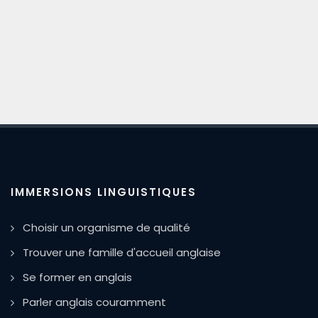
IMMERSIONS LINGUISTIQUES
Choisir un organisme de qualité
Trouver une famille d'accueil anglaise
Se former en anglais
Parler anglais couramment