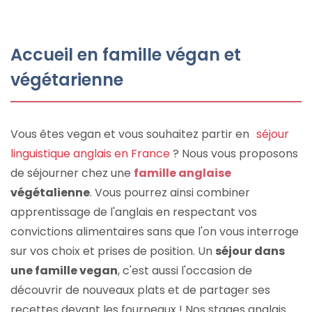
Accueil en famille végan et
végétarienne
Vous êtes vegan et vous souhaitez partir en
séjour
linguistique anglais en France
? Nous vous proposons
de séjourner chez une
famille anglaise
végétalienne
. Vous pourrez ainsi combiner
apprentissage de l'anglais en respectant vos
convictions alimentaires sans que l'on vous interroge
sur vos choix et prises de position. Un
séjour dans
une famille vegan
, c'est aussi l'occasion de
découvrir de nouveaux plats et de partager ses
recettes devant les fourneaux ! Nos stages anglais