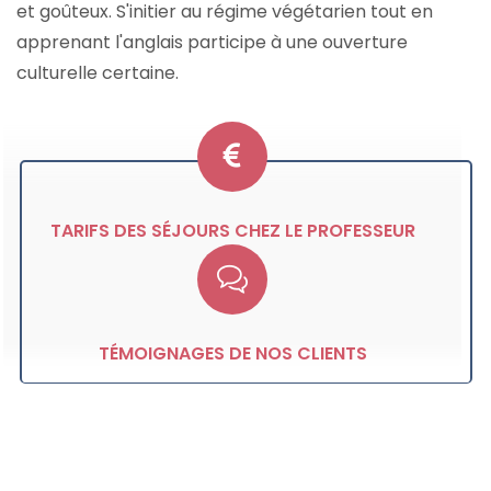
et goûteux. S'initier au régime végétarien tout en
apprenant l'anglais participe à une ouverture
culturelle certaine.
TARIFS DES SÉJOURS CHEZ LE PROFESSEUR
TÉMOIGNAGES DE NOS CLIENTS