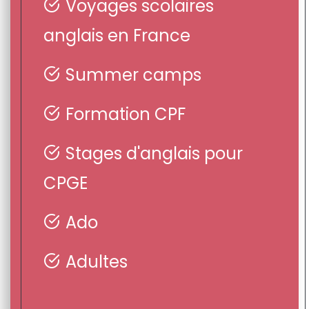
Voyages scolaires
anglais en France
Summer camps
Formation CPF
Stages d'anglais pour
CPGE
Ado
Adultes