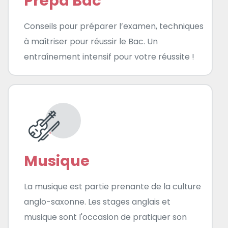
Prépa Bac
Conseils pour préparer l’examen, techniques
à maîtriser pour réussir le Bac. Un
entraînement intensif pour votre réussite !
Musique
La musique est partie prenante de la culture
anglo-saxonne. Les stages anglais et
musique sont l'occasion de pratiquer son