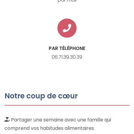
PAR TÉLÉPHONE
06.71.39.30.39
Notre coup de cœur
Partager une semaine avec une famille qui
comprend vos habitudes alimentaires.