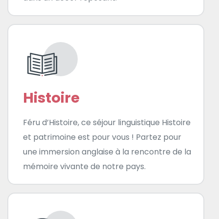
Histoire
Féru d’Histoire, ce séjour linguistique Histoire
et patrimoine est pour vous ! Partez pour
une immersion anglaise à la rencontre de la
mémoire vivante de notre pays.