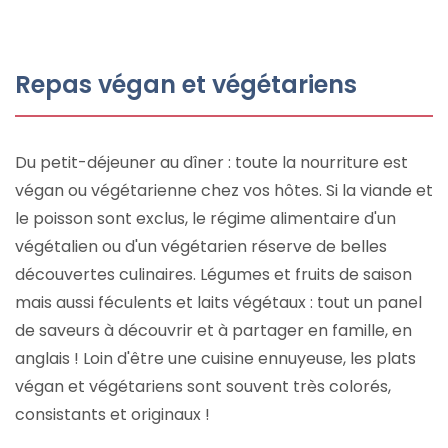
Repas végan et végétariens
Du petit-déjeuner au dîner : toute la nourriture est
végan ou végétarienne chez vos hôtes. Si la viande et
le poisson sont exclus, le régime alimentaire d'un
végétalien ou d'un végétarien réserve de belles
découvertes culinaires. Légumes et fruits de saison
mais aussi féculents et laits végétaux : tout un panel
de saveurs à découvrir et à partager en famille, en
anglais ! Loin d'être une cuisine ennuyeuse, les plats
végan et végétariens sont souvent très colorés,
consistants et originaux !