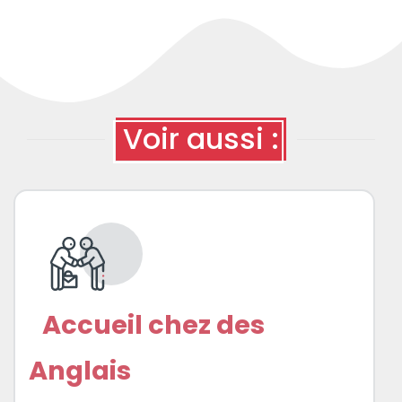
Voir aussi :
Accueil chez des
Anglais