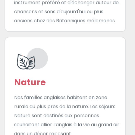
instrument préféré et d'échanger autour de
chansons et sons d'aujourd'hui ou plus
anciens chez des Britanniques mélomanes.
Nature
Nos familles anglaises habitent en zone
rurale au plus près de la nature. Les séjours
Nature sont destinés aux personnes
souhaitant allier l’anglais à la vie au grand air
dans un décor reposant.