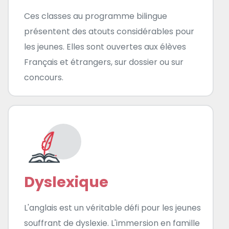
Ces classes au programme bilingue
présentent des atouts considérables pour
les jeunes. Elles sont ouvertes aux élèves
Français et étrangers, sur dossier ou sur
concours.
Dyslexique
L'anglais est un véritable défi pour les jeunes
souffrant de dyslexie. L'immersion en famille