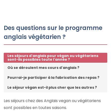
Des questions sur le programme
anglais végétarien ?
Les séjours d'anglais pour végan ou végétariens
sont-ils possibles toute l'année ?
Où se déroulent mes cours d'anglais ?
Pourrai-je participer à la fabrication des repas ?
Le séjour végan est-il plus cher que les autres ?
Les séjours chez des Anglais vegan ou végétariens
sont possibles en toutes saisons.