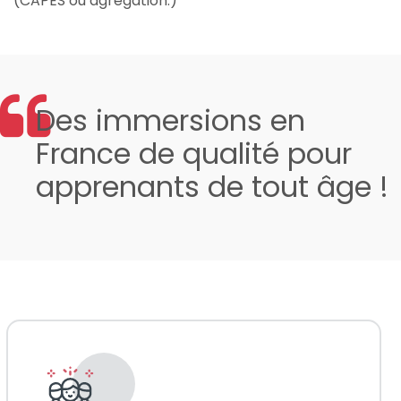
(CAPES ou agrégation.)
Des immersions en
France de qualité pour
apprenants de tout âge !