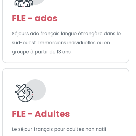
FLE - ados
Séjours ado français langue étrangère dans le
sud-ouest. Immersions individuelles ou en
groupe à partir de 13 ans.
FLE - Adultes
Le séjour français pour adultes non natif