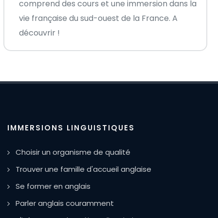
comprend des cours et une immersion dans la
vie française du sud-ouest de la France. A
découvrir !
IMMERSIONS LINGUISTIQUES
Choisir un organisme de qualité
Trouver une famille d'accueil anglaise
Se former en anglais
Parler anglais couramment