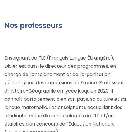
Nos professeurs
Enseignant de FLE (Français Langue Étrangère),
Didier est aussi le directeur des programmes, en
charge de l'enseignement et de l'organisation
pédagogique des immersions en France. Professeur
d'Histoire-Géographie en lycée jusqu'en 2020, il
connaît parfaitement bien son pays, sa culture et sa
langue maternelle. Les enseignants accueillant des
étudiants en famille sont diplômés de FLE et/ou
titulaires d'un concours de l'Éducation Nationale