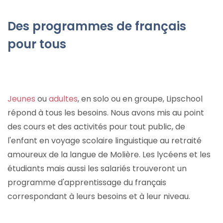
Des programmes de français
pour tous
Jeunes
ou
adultes
, en solo ou en groupe, Lipschool
répond à tous les besoins. Nous avons mis au point
des cours et des activités pour tout public, de
l'enfant en voyage scolaire linguistique au retraité
amoureux de la langue de Molière. Les lycéens et les
étudiants mais aussi les salariés trouveront un
programme d'apprentissage du français
correspondant à leurs besoins et à leur niveau.