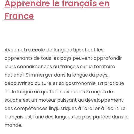
Apprendre le français en
France
Avec notre école de langues Lipschool, les
apprenants de tous les pays peuvent approfondir
leurs connaissances du français sur le territoire
national. S'immerger dans la langue du pays,
découvrir sa culture et sa gastronomie. La pratique
de la langue au quotidien avec des Français de
souche est un moteur puissant au développement
des compétences linguistiques à l'oral et à l'écrit. Le
français est l'une des langues les plus parlées dans le
monde.