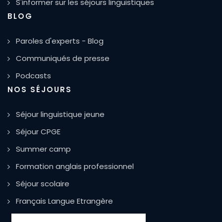
S'informer sur les séjours linguistiques
BLOG
Paroles d'experts - Blog
Communiqués de presse
Podcasts
NOS SÉJOURS
Séjour linguistique jeune
Séjour CPGE
Summer camp
Formation anglais professionnel
Séjour scolaire
Français Langue Etrangère