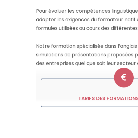
Pour évaluer les compétences linguistiques 
adapter les exigences du formateur natif
formules utilisées au cours des différentes
Notre formation spécialisée dans l’anglais
simulations de présentations proposées 
des entreprises quel que soit leur secteur d
TARIFS DES FORMATION