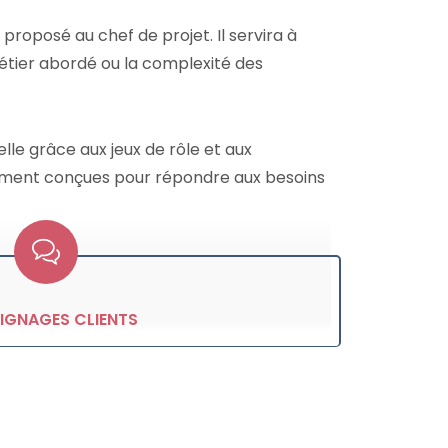
 proposé au chef de projet. Il servira à
étier abordé ou la complexité des
lle grâce aux jeux de rôle et aux
lement conçues pour répondre aux besoins
IGNAGES CLIENTS