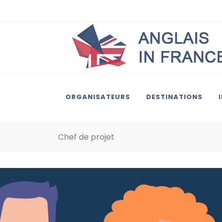
ORGANISATEURS
DESTINATIONS
Chef de projet