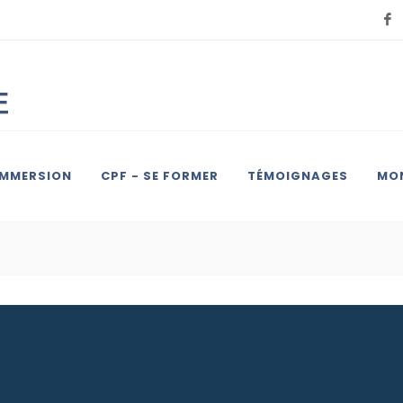
IMMERSION
CPF - SE FORMER
TÉMOIGNAGES
MON