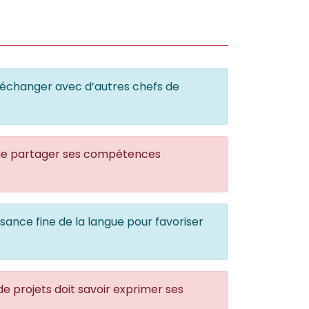
 échanger avec d’autres chefs de
le de partager ses compétences
sance fine de la langue pour favoriser
 projets doit savoir exprimer ses