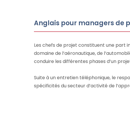
Anglais pour managers de pr
Les chefs de projet constituent une part 
domaine de l’aéronautique, de l’automobi
conduire les différentes phases d’un projet
Suite à un entretien téléphonique, le re
spécificités du secteur d’activité de l’app