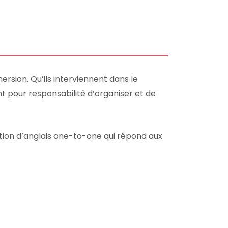
sion. Qu’ils interviennent dans le
 pour responsabilité d’organiser et de
tion d’anglais one-to-one qui répond aux