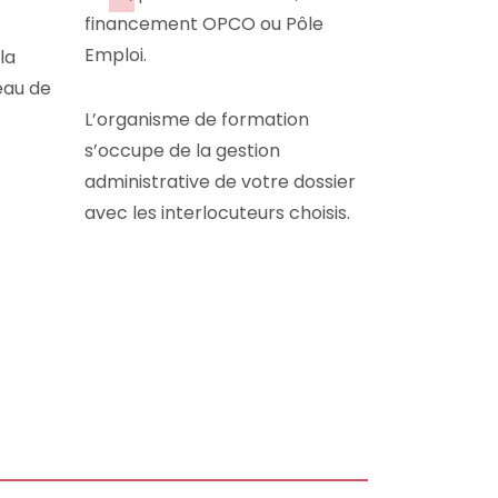
financement OPCO ou Pôle
Emploi.
la
eau de
L’organisme de formation
s’occupe de la gestion
administrative de votre dossier
avec les interlocuteurs choisis.