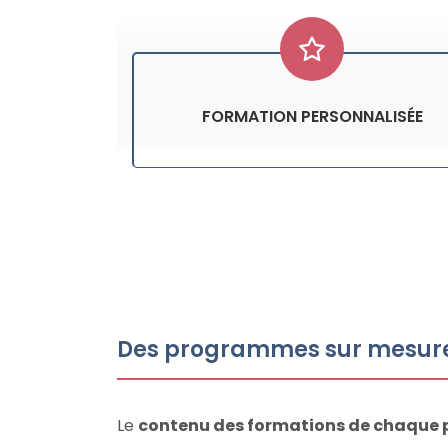
FORMATION PERSONNALISÉE
Des programmes sur mesur
Le
contenu des formations de chaque 