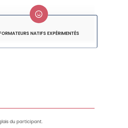
FORMATEURS NATIFS EXPÉRIMENTÉS
lais du participant.