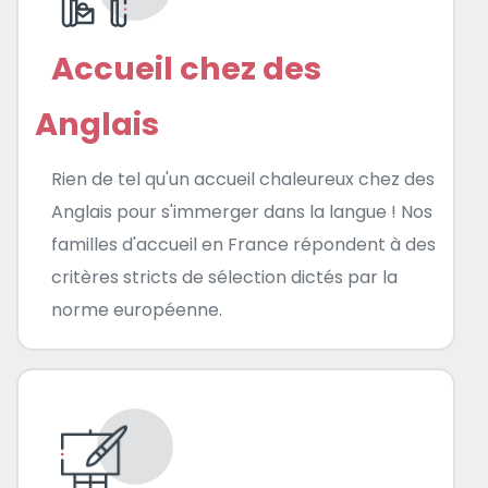
Accueil chez des
Anglais
Rien de tel qu'un accueil chaleureux chez des
Anglais pour s'immerger dans la langue ! Nos
familles d'accueil en France répondent à des
critères stricts de sélection dictés par la
norme européenne.