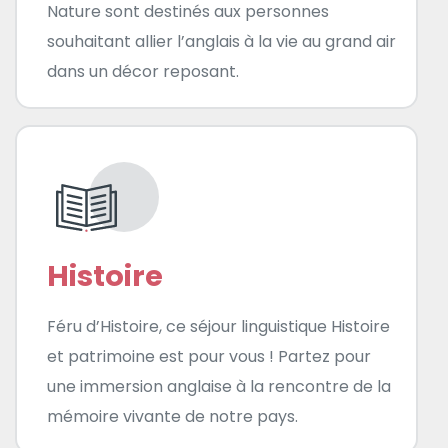
Nature sont destinés aux personnes
souhaitant allier l’anglais à la vie au grand air
dans un décor reposant.
Histoire
Féru d’Histoire, ce séjour linguistique Histoire
et patrimoine est pour vous ! Partez pour
une immersion anglaise à la rencontre de la
mémoire vivante de notre pays.