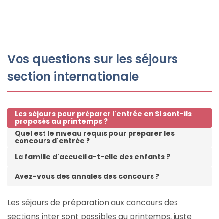
Vos questions sur les séjours
section internationale
Les séjours pour préparer l'entrée en SI sont-ils
proposés au printemps ?
Quel est le niveau requis pour préparer les
concours d'entrée ?
La famille d'accueil a-t-elle des enfants ?
Avez-vous des annales des concours ?
Les séjours de préparation aux concours des
sections inter sont possibles au printemps, juste