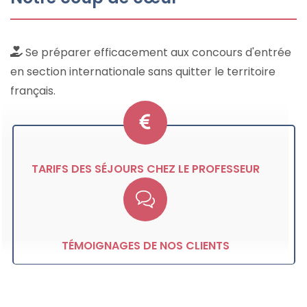
Se préparer efficacement aux concours d'entrée
en section internationale sans quitter le territoire
français.
TARIFS DES SÉJOURS CHEZ LE PROFESSEUR
TÉMOIGNAGES DE NOS CLIENTS