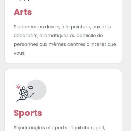
Arts
S’adonner au dessin, à la peinture, aux arts
décoratifs, dramatiques au domicile de
personnes aux mêmes centres d’intérêt que
vous.
Sports
Séjour anglais et sports : équitation, golf,