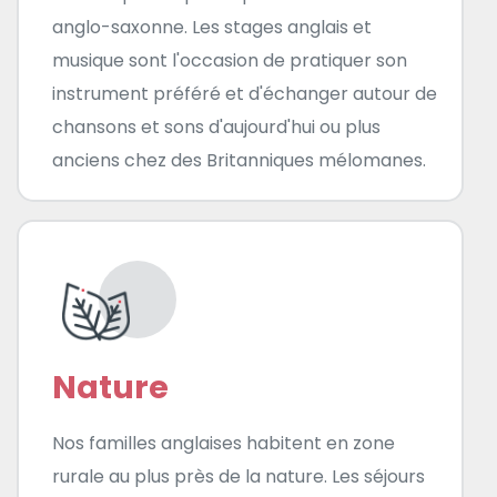
anglo-saxonne. Les stages anglais et
musique sont l'occasion de pratiquer son
instrument préféré et d'échanger autour de
chansons et sons d'aujourd'hui ou plus
anciens chez des Britanniques mélomanes.
Nature
Nos familles anglaises habitent en zone
rurale au plus près de la nature. Les séjours