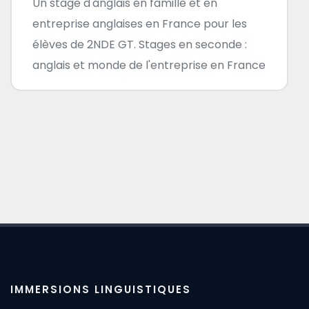
Un stage d'anglais en famille et en
entreprise anglaises en France pour les
élèves de 2NDE GT. Stages en seconde :
anglais et monde de l'entreprise en France
IMMERSIONS LINGUISTIQUES