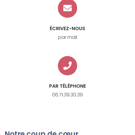
ÉCRIVEZ-NOUS
par mail
PAR TÉLÉPHONE
06.71.39.30.39
Notre coup de cœur