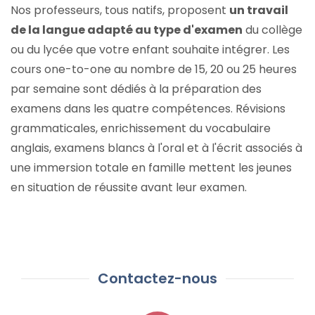
Nos professeurs, tous natifs, proposent
un travail
de la langue adapté au type d'examen
du collège
ou du lycée que votre enfant souhaite intégrer. Les
cours one-to-one au nombre de 15, 20 ou 25 heures
par semaine sont dédiés à la préparation des
examens dans les quatre compétences. Révisions
grammaticales, enrichissement du vocabulaire
anglais, examens blancs à l'oral et à l'écrit associés à
une immersion totale en famille mettent les jeunes
en situation de réussite avant leur examen.
Contactez-nous