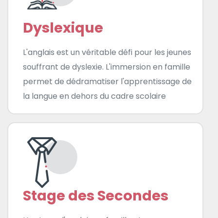
Dyslexique
L'anglais est un véritable défi pour les jeunes
souffrant de dyslexie. L'immersion en famille
permet de dédramatiser l'apprentissage de
la langue en dehors du cadre scolaire
Stage des Secondes