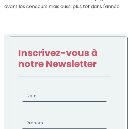
avant les concours mais aussi plus tôt dans l'année.
Inscrivez-vous à
notre Newsletter
Nom:
Prénom: