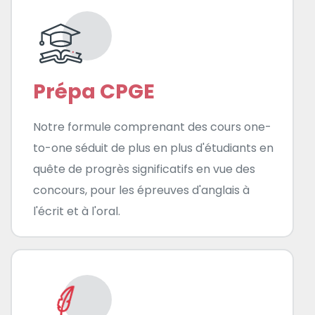
Prépa CPGE
Notre formule comprenant des cours one-
to-one séduit de plus en plus d'étudiants en
quête de progrès significatifs en vue des
concours, pour les épreuves d'anglais à
l'écrit et à l'oral.