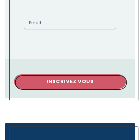
Email:
INSCRIVEZ VOUS