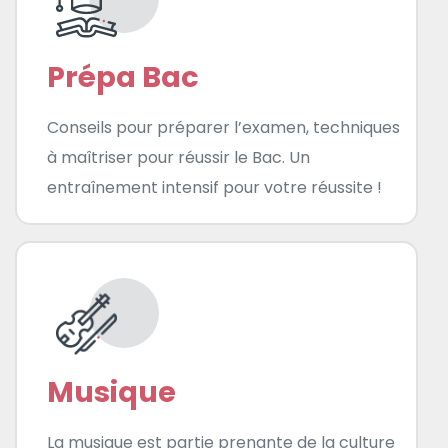
Prépa Bac
Conseils pour préparer l’examen, techniques
à maîtriser pour réussir le Bac. Un
entraînement intensif pour votre réussite !
Musique
La musique est partie prenante de la culture