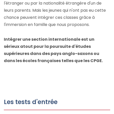
l'étranger ou par la nationalité étrangère d'un de
leurs parents. Mais les jeunes qui n'ont pas eu cette
chance peuvent intégrer ces classes grâce à
l'immersion en famille que nous proposons.
Intégrer une section internationale est un
sérieux atout pour la poursuite d'études
supérieures dans des pays anglo-saxons ou
dans les écoles françaises telles que les CPGE.
Les tests d'entrée