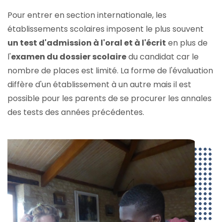
Pour entrer en section internationale, les
établissements scolaires imposent le plus souvent
un test d'admission à l'oral et à l'écrit
en plus de
l'
examen du dossier scolaire
du candidat car le
nombre de places est limité. La forme de l'évaluation
diffère d'un établissement à un autre mais il est
possible pour les parents de se procurer les annales
des tests des années précédentes.