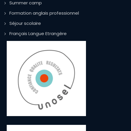
Summer camp
Formation anglais professionnel
Séjour scolaire
Français Langue Etrangère