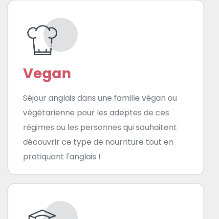
Vegan
Séjour anglais dans une famille végan ou
végétarienne pour les adeptes de ces
régimes ou les personnes qui souhaitent
découvrir ce type de nourriture tout en
pratiquant l'anglais !