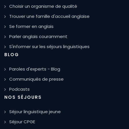
Choisir un organisme de qualité
Trouver une famille d'accueil anglaise
Se former en anglais
Parler anglais couramment
S'informer sur les séjours linguistiques
BLOG
Paroles d'experts - Blog
Communiqués de presse
Podcasts
NOS SÉJOURS
Séjour linguistique jeune
Séjour CPGE