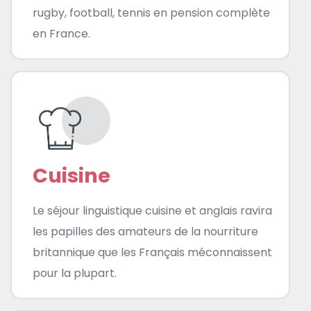
rugby, football, tennis en pension complète
en France.
Cuisine
Le séjour linguistique cuisine et anglais ravira
les papilles des amateurs de la nourriture
britannique que les Français méconnaissent
pour la plupart.