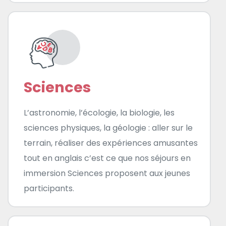
Sciences
L’astronomie, l’écologie, la biologie, les
sciences physiques, la géologie : aller sur le
terrain, réaliser des expériences amusantes
tout en anglais c’est ce que nos séjours en
immersion Sciences proposent aux jeunes
participants.