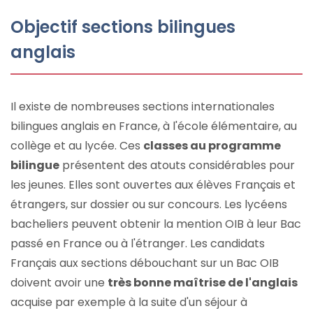
Objectif sections bilingues
anglais
Il existe de nombreuses sections internationales
bilingues anglais en France, à l'école élémentaire, au
collège et au lycée. Ces
classes au programme
bilingue
présentent des atouts considérables pour
les jeunes. Elles sont ouvertes aux élèves Français et
étrangers, sur dossier ou sur concours. Les lycéens
bacheliers peuvent obtenir la mention OIB à leur Bac
passé en France ou à l'étranger. Les candidats
Français aux sections débouchant sur un Bac OIB
doivent avoir une
très bonne maîtrise de l'anglais
acquise par exemple à la suite d'un séjour à