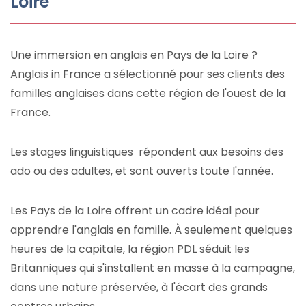
Loire
Une immersion en anglais en Pays de la Loire ?
Anglais in France a sélectionné pour ses clients des
familles anglaises dans cette région de l'ouest de la
France.
Les stages linguistiques répondent aux besoins des
ado ou des adultes, et sont ouverts toute l'année.
Les Pays de la Loire offrent un cadre idéal pour
apprendre l'anglais en famille. À seulement quelques
heures de la capitale, la région PDL séduit les
Britanniques qui s'installent en masse à la campagne,
dans une nature préservée, à l'écart des grands