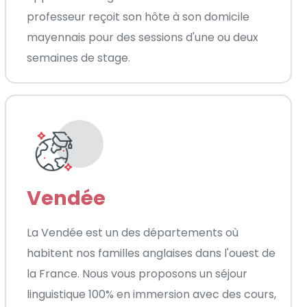
professeur reçoit son hôte à son domicile
mayennais pour des sessions d'une ou deux
semaines de stage.
Vendée
La Vendée est un des départements où
habitent nos familles anglaises dans l'ouest de
la France. Nous vous proposons un séjour
linguistique 100% en immersion avec des cours,