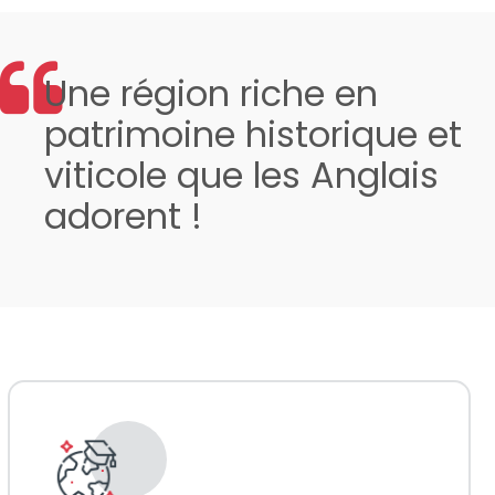
Une région riche en
patrimoine historique et
viticole que les Anglais
adorent !