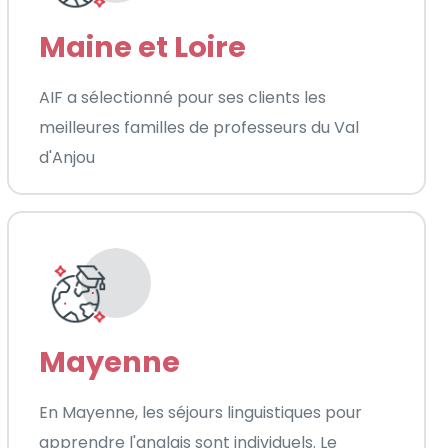
Maine et Loire
AIF a sélectionné pour ses clients les
meilleures familles de professeurs du Val
d'Anjou
Mayenne
En Mayenne, les séjours linguistiques pour
apprendre l'anglais sont individuels. Le