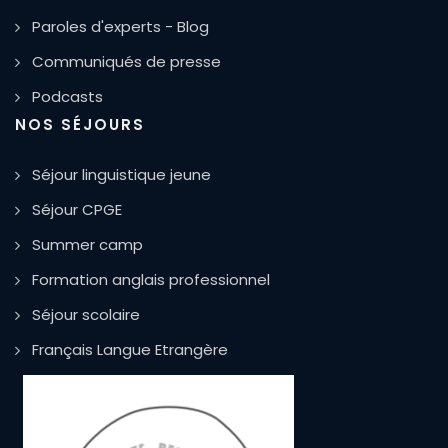
Paroles d'experts - Blog
Communiqués de presse
Podcasts
NOS SÉJOURS
Séjour linguistique jeune
Séjour CPGE
Summer camp
Formation anglais professionnel
Séjour scolaire
Français Langue Etrangère