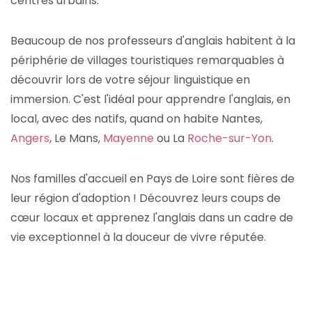
centres urbains.
Beaucoup de nos professeurs d'anglais habitent à la
périphérie de villages touristiques remarquables à
découvrir lors de votre séjour linguistique en
immersion. C'est l'idéal pour apprendre l'anglais, en
local, avec des natifs, quand on habite Nantes,
Angers
, Le Mans,
Mayenne
ou La
Roche-sur-Yon
.
Nos familles d'accueil en Pays de Loire sont fières de
leur région d'adoption ! Découvrez leurs coups de
cœur locaux et apprenez l'anglais dans un cadre de
vie exceptionnel à la douceur de vivre réputée.