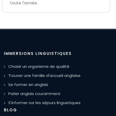
toute l'année.
IMMERSIONS LINGUISTIQUES
Choisir un organisme de qualité
Trouver une famille d'accueil anglaise
Se former en anglais
Parler anglais couramment
S'informer sur les séjours linguistiques
BLOG