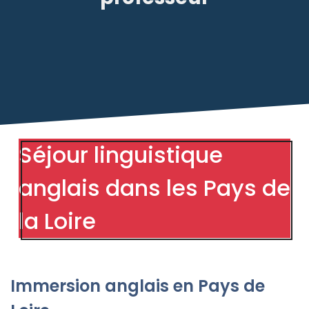
Séjour linguistique
anglais dans les Pays de
la Loire
Immersion anglais en Pays de