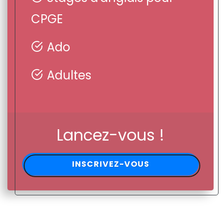
CPGE
Ado
Adultes
Lancez-vous !
INSCRIVEZ-VOUS