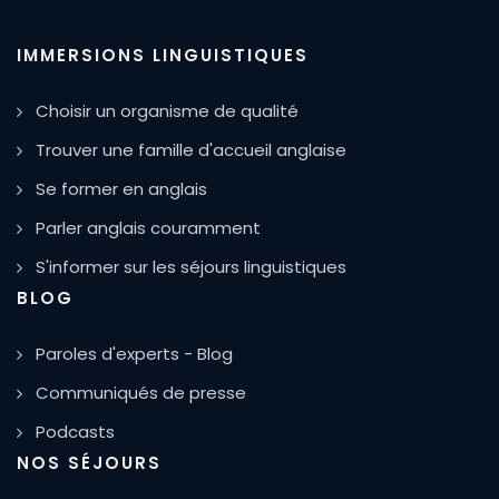
IMMERSIONS LINGUISTIQUES
Choisir un organisme de qualité
Trouver une famille d'accueil anglaise
Se former en anglais
Parler anglais couramment
S'informer sur les séjours linguistiques
BLOG
Paroles d'experts - Blog
Communiqués de presse
Podcasts
NOS SÉJOURS