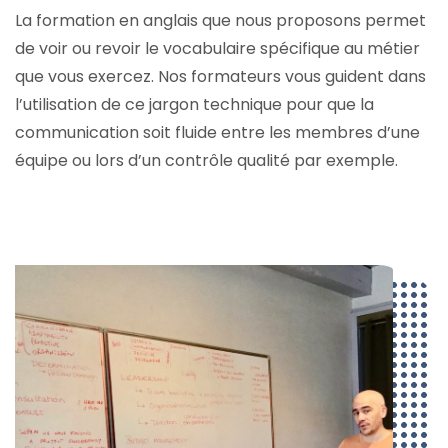
La formation en anglais que nous proposons permet
de voir ou revoir le vocabulaire spécifique au métier
que vous exercez. Nos formateurs vous guident dans
l’utilisation de ce jargon technique pour que la
communication soit fluide entre les membres d’une
équipe ou lors d’un contrôle qualité par exemple.