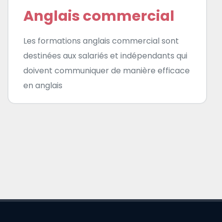
Anglais commercial
Les formations anglais commercial sont
destinées aux salariés et indépendants qui
doivent communiquer de manière efficace
en anglais