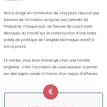
Notre stage en immersion de cinq jours répond aux
besoins de formation propres aux salariés de
l’industrie. Chaque jour, six heures de cours sont
dévolues au travail sur la construction d’une base
solide de pratique de l’anglais technique relatif à
votre poste.
En soirée, vous êtes immergé chez une famille
anglaise : c’est l’occasion de vous essayer à parler
sur des sujets variés à l’instar d’un repas d’affaires.