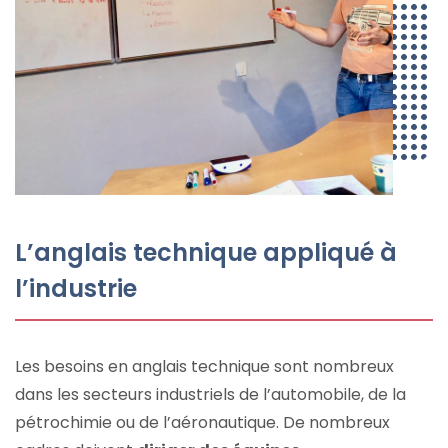
L’anglais technique appliqué à
l’industrie
Les besoins en anglais technique sont nombreux
dans les secteurs industriels de l’automobile, de la
pétrochimie ou de l’aéronautique. De nombreux