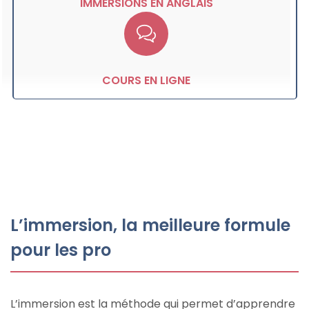
IMMERSIONS EN ANGLAIS
COURS EN LIGNE
L’immersion, la meilleure formule
pour les pro
L’immersion est la méthode qui permet d’apprendre