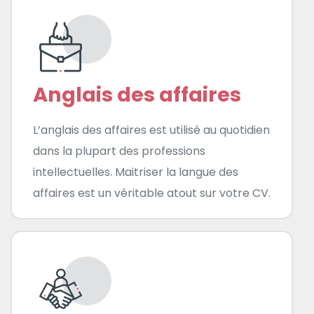
Anglais des affaires
L’anglais des affaires est utilisé au quotidien
dans la plupart des professions
intellectuelles. Maitriser la langue des
affaires est un véritable atout sur votre CV.