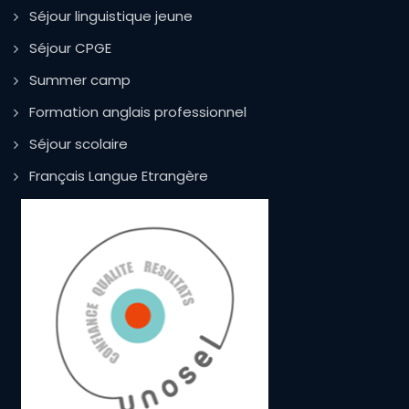
Séjour linguistique jeune
Séjour CPGE
Summer camp
Formation anglais professionnel
Séjour scolaire
Français Langue Etrangère