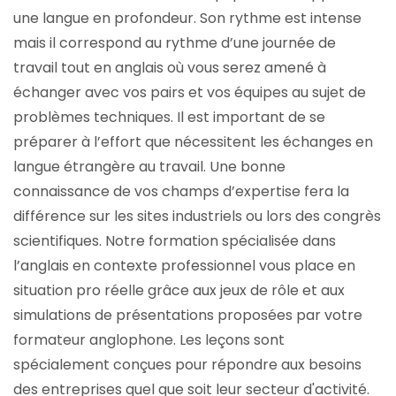
une langue en profondeur. Son rythme est intense
mais il correspond au rythme d’une journée de
travail tout en anglais où vous serez amené à
échanger avec vos pairs et vos équipes au sujet de
problèmes techniques. Il est important de se
préparer à l’effort que nécessitent les échanges en
langue étrangère au travail. Une bonne
connaissance de vos champs d’expertise fera la
différence sur les sites industriels ou lors des congrès
scientifiques. Notre formation spécialisée dans
l’anglais en contexte professionnel vous place en
situation pro réelle grâce aux jeux de rôle et aux
simulations de présentations proposées par votre
formateur anglophone. Les leçons sont
spécialement conçues pour répondre aux besoins
des entreprises quel que soit leur secteur d'activité.