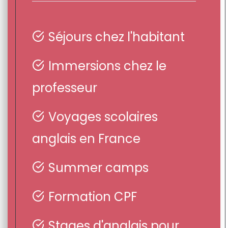
Séjours chez l'habitant
Immersions chez le
professeur
Voyages scolaires
anglais en France
Summer camps
Formation CPF
Stages d'anglais pour