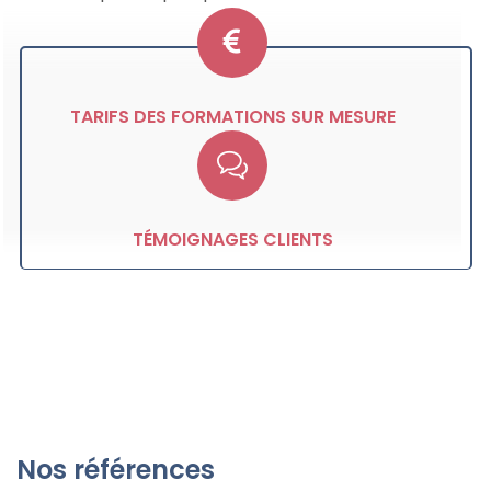
TARIFS DES FORMATIONS SUR MESURE
TÉMOIGNAGES CLIENTS
Nos références