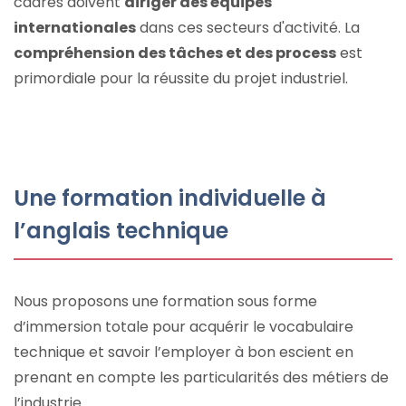
cadres doivent
diriger des équipes
internationales
dans ces secteurs d'activité. La
compréhension des tâches et des process
est
primordiale pour la réussite du projet industriel.
Une formation individuelle à
l’anglais technique
Nous proposons une formation sous forme
d’immersion totale pour acquérir le vocabulaire
technique et savoir l’employer à bon escient en
prenant en compte les particularités des métiers de
l’industrie.