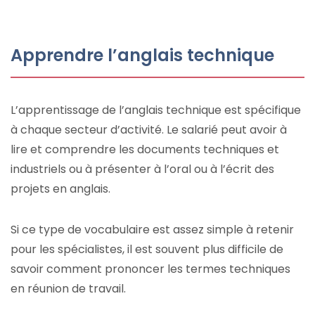
Apprendre l’anglais technique
L’apprentissage de l’anglais technique est spécifique
à chaque secteur d’activité. Le salarié peut avoir à
lire et comprendre les documents techniques et
industriels ou à présenter à l’oral ou à l’écrit des
projets en anglais.
Si ce type de vocabulaire est assez simple à retenir
pour les spécialistes, il est souvent plus difficile de
savoir comment prononcer les termes techniques
en réunion de travail.